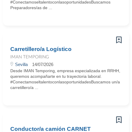
#ConectamoseltalentoconlasoportunidadesBuscamos
Preparadores/as de ...
Carretillero/a Logístico
IMAN TEMPORING
Sevilla
14/07/2026
Desde IMAN Temporing, empresa especializada en RRHH,
queremos acompañarte en tu trayectoria laboral.
#ConectamoseltalentoconlasoportunidadesBuscamos un/a
carretillero/a ...
Conductor/a camión CARNET