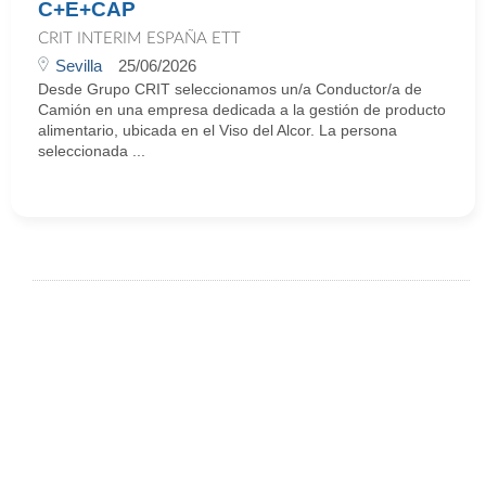
C+E+CAP
CRIT INTERIM ESPAÑA ETT
Sevilla
25/06/2026
Desde Grupo CRIT seleccionamos un/a Conductor/a de
Camión en una empresa dedicada a la gestión de producto
alimentario, ubicada en el Viso del Alcor. La persona
seleccionada ...