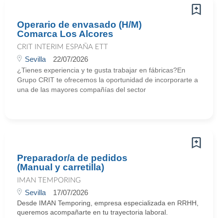
Operario de envasado (H/M)
Comarca Los Alcores
CRIT INTERIM ESPAÑA ETT
Sevilla
22/07/2026
¿Tienes experiencia y te gusta trabajar en fábricas?En
Grupo CRIT te ofrecemos la oportunidad de incorporarte a
una de las mayores compañías del sector
Preparador/a de pedidos
(Manual y carretilla)
IMAN TEMPORING
Sevilla
17/07/2026
Desde IMAN Temporing, empresa especializada en RRHH,
queremos acompañarte en tu trayectoria laboral.