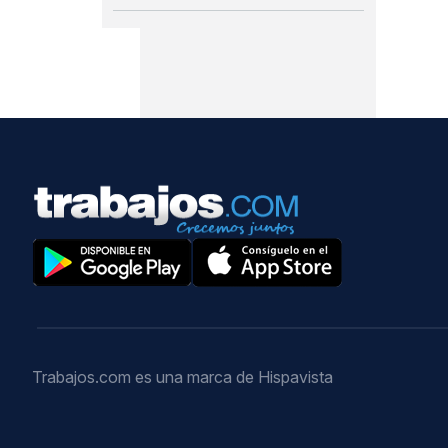
Trabajos.com es una marca de Hispavista