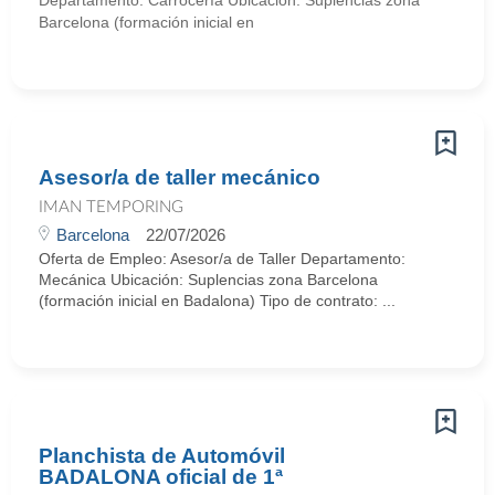
Departamento: Carrocería Ubicación: Suplencias zona
Barcelona (formación inicial en
Asesor/a de taller mecánico
IMAN TEMPORING
Barcelona
22/07/2026
Oferta de Empleo: Asesor/a de Taller Departamento:
Mecánica Ubicación: Suplencias zona Barcelona
(formación inicial en Badalona) Tipo de contrato: ...
Planchista de Automóvil
BADALONA oficial de 1ª