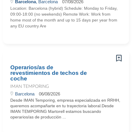
Barcelona
, Barcelona
07/08/2026
Location: Barcelona (hybrid) Schedule: Monday to Friday,
09:00-18:00 (no weekends) Remote Work: Work from
home most of the month and up to 15 days per year from
any EU country Are
Operarios/as de
revestimientos de techos de
coche
IMAN TEMPORING
Barcelona
06/08/2026
Desde IMAN Temporing, empresa especializada en RRHH,
queremos acompañarte en tu trayectoria laboral.Desde
IMAN TEMPORING Martorell estamos buscando
operarios/as de producción ...