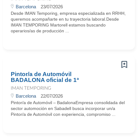
Barcelona
23/07/2026
Desde IMAN Temporing, empresa especializada en RRHH,
queremos acompañarte en tu trayectoria laboral.Desde
IMAN TEMPORING Martorell estamos buscando
operarios/as de producción ...
Pintor/a de Automóvil
BADALONA oficial de 1ª
IMAN TEMPORING
Barcelona
22/07/2026
Pintor/a de Automóvil – BadalonaEmpresa consolidada del
sector automoción en Sabadell busca incorporar un/a
Pintor/a de Automóvil con experiencia, compromiso ...