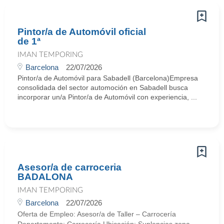
Pintor/a de Automóvil oficial
de 1ª
IMAN TEMPORING
Barcelona
22/07/2026
Pintor/a de Automóvil para Sabadell (Barcelona)Empresa
consolidada del sector automoción en Sabadell busca
incorporar un/a Pintor/a de Automóvil con experiencia, ...
Asesor/a de carroceria
BADALONA
IMAN TEMPORING
Barcelona
22/07/2026
Oferta de Empleo: Asesor/a de Taller – Carrocería