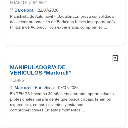
IMAN TEMPORING
Barcelona
22/07/2026
Planchista de Automóvil – BadalonaEmpresa consolidada
del sector automoción en Badalona busca incorporar un/a
Pintor/a de Automóvil con experiencia, compromiso ...
MANIPULADOR/A DE
VEHÍCULOS *Martorell*
TEMPS
Martorell
, Barcelona
09/07/2026
En TEMPS llevamos 30 años encontrando oportunidades
profesionales para la gente que busca trabajo.Tenemos
experiencia, somos solventes y estamos
comprometidos/as.En estos momentos ...