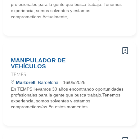
profesionales para la gente que busca trabajo. Tenemos
experiencia, somos solventes y estamos
comprometidos.Actualmente,
MANIPULADOR DE
VEHÍCULOS
TEMPS
Martorell
, Barcelona
16/05/2026
En TEMPS llevamos 30 años encontrando oportunidades
profesionales para la gente que busca trabajo.Tenemos
experiencia, somos solventes y estamos
comprometidos/as.En estos momentos ...