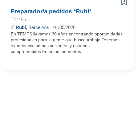
Preparador/a pedidos *Rubí*
TEMPS
Rubí
, Barcelona
01/05/2026
En TEMPS llevamos 30 años encontrando oportunidades
profesionales para la gente que busca trabajo.Tenemos
experiencia, somos solventes y estamos
comprometidos.En estos momentos ...