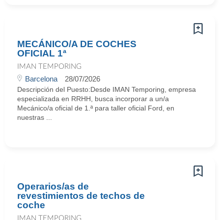
MECÁNICO/A DE COCHES
OFICIAL 1ª
IMAN TEMPORING
Barcelona
28/07/2026
Descripción del Puesto:Desde IMAN Temporing, empresa
especializada en RRHH, busca incorporar a un/a
Mecánico/a oficial de 1.ª para taller oficial Ford, en
nuestras ...
Operarios/as de
revestimientos de techos de
coche
IMAN TEMPORING