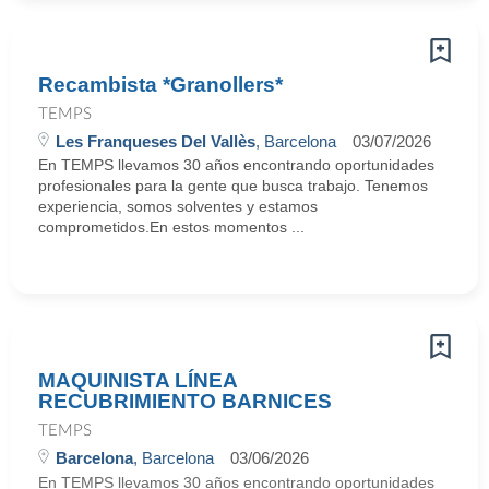
Recambista *Granollers*
TEMPS
Les Franqueses Del Vallès
, Barcelona
03/07/2026
En TEMPS llevamos 30 años encontrando oportunidades
profesionales para la gente que busca trabajo. Tenemos
experiencia, somos solventes y estamos
comprometidos.En estos momentos ...
MAQUINISTA LÍNEA
RECUBRIMIENTO BARNICES
TEMPS
Barcelona
, Barcelona
03/06/2026
En TEMPS llevamos 30 años encontrando oportunidades