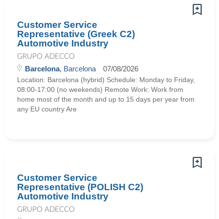
Customer Service
Representative (Greek C2)
Automotive Industry
GRUPO ADECCO
Barcelona
, Barcelona
07/08/2026
Location: Barcelona (hybrid) Schedule: Monday to Friday,
08:00-17:00 (no weekends) Remote Work: Work from
home most of the month and up to 15 days per year from
any EU country Are
Customer Service
Representative (POLISH C2)
Automotive Industry
GRUPO ADECCO