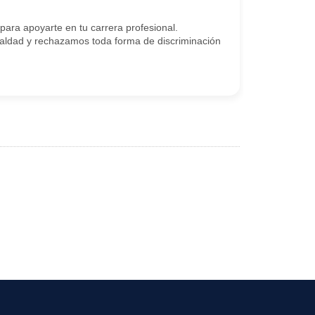
ra apoyarte en tu carrera profesional.
ldad y rechazamos toda forma de discriminación