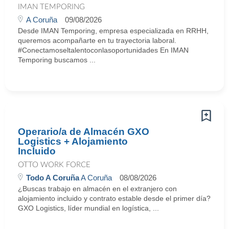
IMAN TEMPORING
A Coruña
09/08/2026
Desde IMAN Temporing, empresa especializada en RRHH,
queremos acompañarte en tu trayectoria laboral.
#Conectamoseltalentoconlasoportunidades En IMAN
Temporing buscamos ...
Operario/a de Almacén GXO
Logistics + Alojamiento
Incluido
OTTO WORK FORCE
Todo A Coruña
A Coruña
08/08/2026
¿Buscas trabajo en almacén en el extranjero con
alojamiento incluido y contrato estable desde el primer día?
GXO Logistics, líder mundial en logística, ...