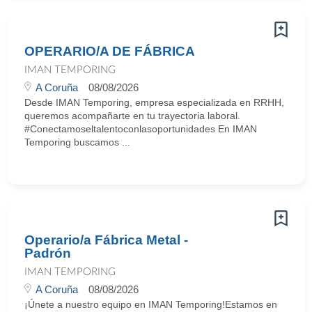
OPERARIO/A DE FÁBRICA
IMAN TEMPORING
A Coruña
08/08/2026
Desde IMAN Temporing, empresa especializada en RRHH,
queremos acompañarte en tu trayectoria laboral.
#Conectamoseltalentoconlasoportunidades En IMAN
Temporing buscamos ...
Operario/a Fábrica Metal -
Padrón
IMAN TEMPORING
A Coruña
08/08/2026
¡Únete a nuestro equipo en IMAN Temporing!Estamos en