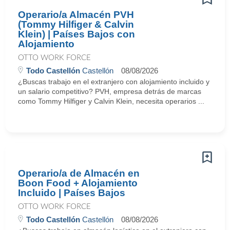
Operario/a Almacén PVH
(Tommy Hilfiger & Calvin
Klein) | Países Bajos con
Alojamiento
OTTO WORK FORCE
Todo Castellón
Castellón
08/08/2026
¿Buscas trabajo en el extranjero con alojamiento incluido y
un salario competitivo? PVH, empresa detrás de marcas
como Tommy Hilfiger y Calvin Klein, necesita operarios ...
Operario/a de Almacén en
Boon Food + Alojamiento
Incluido | Países Bajos
OTTO WORK FORCE
Todo Castellón
Castellón
08/08/2026