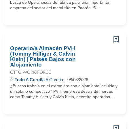
busca de Operarios/as de fábrica para una importante
empresa del sector del metal sita en Padrón. Si ...
Operario/a Almacén PVH
(Tommy Hilfiger & Calvin
Klein) | Países Bajos con
Alojamiento
OTTO WORK FORCE
Todo A Coruña
A Coruña
08/08/2026
¿Buscas trabajo en el extranjero con alojamiento incluido y
un salario competitivo? PVH, empresa detrás de marcas
como Tommy Hilfiger y Calvin Klein, necesita operarios ...