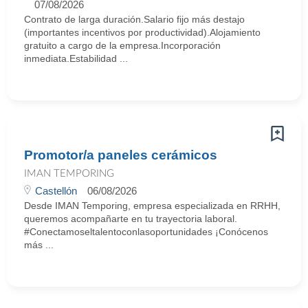
07/08/2026
Contrato de larga duración.Salario fijo más destajo
(importantes incentivos por productividad).Alojamiento
gratuito a cargo de la empresa.Incorporación
inmediata.Estabilidad ...
Promotor/a paneles cerámicos
IMAN TEMPORING
Castellón
06/08/2026
Desde IMAN Temporing, empresa especializada en RRHH,
queremos acompañarte en tu trayectoria laboral.
#Conectamoseltalentoconlasoportunidades ¡Conócenos
más ...