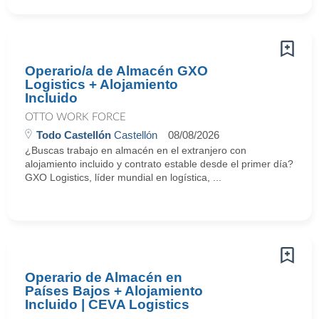
Operario/a de Almacén GXO
Logistics + Alojamiento
Incluido
OTTO WORK FORCE
Todo Castellón
Castellón
08/08/2026
¿Buscas trabajo en almacén en el extranjero con
alojamiento incluido y contrato estable desde el primer día?
GXO Logistics, líder mundial en logística, ...
Operario de Almacén en
Países Bajos + Alojamiento
Incluido | CEVA Logistics