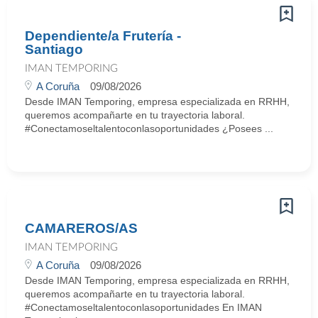
Dependiente/a Frutería -
Santiago
IMAN TEMPORING
A Coruña
09/08/2026
Desde IMAN Temporing, empresa especializada en RRHH,
queremos acompañarte en tu trayectoria laboral.
#Conectamoseltalentoconlasoportunidades ¿Posees ...
CAMAREROS/AS
IMAN TEMPORING
A Coruña
09/08/2026
Desde IMAN Temporing, empresa especializada en RRHH,
queremos acompañarte en tu trayectoria laboral.
#Conectamoseltalentoconlasoportunidades En IMAN