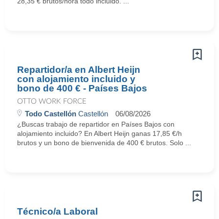
28,35 € brutos/hora todo incluido. ...
Repartidor/a en Albert Heijn
con alojamiento incluido y
bono de 400 € - Países Bajos
OTTO WORK FORCE
Todo Castellón
Castellón
06/08/2026
¿Buscas trabajo de repartidor en Países Bajos con
alojamiento incluido? En Albert Heijn ganas 17,85 €/h
brutos y un bono de bienvenida de 400 € brutos. Solo ...
Técnico/a Laboral