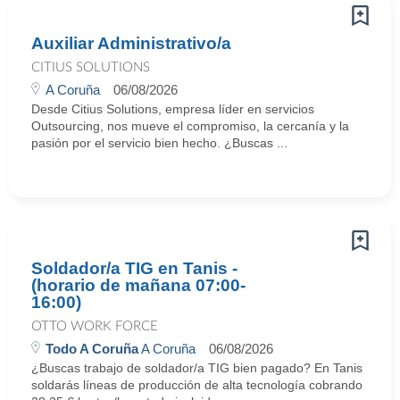
Auxiliar Administrativo/a
CITIUS SOLUTIONS
A Coruña
06/08/2026
Desde Citius Solutions, empresa líder en servicios
Outsourcing, nos mueve el compromiso, la cercanía y la
pasión por el servicio bien hecho. ¿Buscas ...
Soldador/a TIG en Tanis -
(horario de mañana 07:00-
16:00)
OTTO WORK FORCE
Todo A Coruña
A Coruña
06/08/2026
¿Buscas trabajo de soldador/a TIG bien pagado? En Tanis
soldarás líneas de producción de alta tecnología cobrando