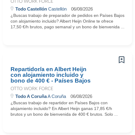
OTTO WORK FORCE
Todo Castellón
Castellón
06/08/2026
¿Buscas trabajo de preparador de pedidos en Países Bajos
con alojamiento incluido? Albert Heijn Online te ofrece
17,50 €/h brutos, pago semanal y un bono de bienvenida ...
Repartidor/a en Albert Heijn
con alojamiento incluido y
bono de 400 € - Países Bajos
OTTO WORK FORCE
Todo A Coruña
A Coruña
06/08/2026
¿Buscas trabajo de repartidor en Países Bajos con
alojamiento incluido? En Albert Heijn ganas 17,85 €/h
brutos y un bono de bienvenida de 400 € brutos. Solo ...