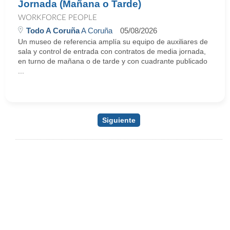
Jornada (Mañana o Tarde)
WORKFORCE PEOPLE
Todo A Coruña
A Coruña
05/08/2026
Un museo de referencia amplía su equipo de auxiliares de
sala y control de entrada con contratos de media jornada,
en turno de mañana o de tarde y con cuadrante publicado
...
Siguiente