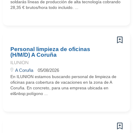
soldarás líneas de producción de alta tecnología cobrando
28,35 € brutos/hora todo incluido. ...
Personal limpieza de oficinas
(H/M/D) A Coruña
ILUNION
A Coruña
05/08/2026
En ILUNION estamos buscando personal de limpieza de
oficinas para cobertura de vacaciones en la zona de A
Coruña. En concreto, para una empresa ubicada en
el&nbsp;polígono ...