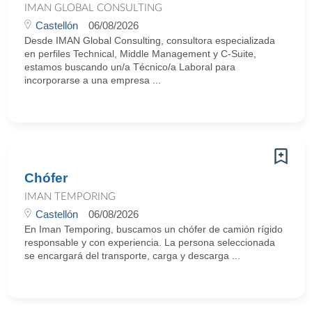
IMAN GLOBAL CONSULTING
Castellón
06/08/2026
Desde IMAN Global Consulting, consultora especializada
en perfiles Technical, Middle Management y C-Suite,
estamos buscando un/a Técnico/a Laboral para
incorporarse a una empresa ...
Chófer
IMAN TEMPORING
Castellón
06/08/2026
En Iman Temporing, buscamos un chófer de camión rígido
responsable y con experiencia. La persona seleccionada
se encargará del transporte, carga y descarga ...