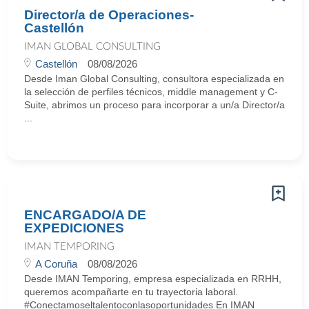
Director/a de Operaciones-
Castellón
IMAN GLOBAL CONSULTING
Castellón
08/08/2026
Desde Iman Global Consulting, consultora especializada en
la selección de perfiles técnicos, middle management y C-
Suite, abrimos un proceso para incorporar a un/a Director/a
...
ENCARGADO/A DE
EXPEDICIONES
IMAN TEMPORING
A Coruña
08/08/2026
Desde IMAN Temporing, empresa especializada en RRHH,
queremos acompañarte en tu trayectoria laboral.
#Conectamoseltalentoconlasoportunidades En IMAN