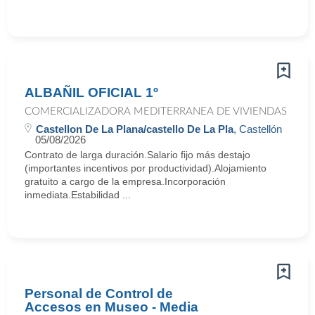
ALBAÑIL OFICIAL 1º
COMERCIALIZADORA MEDITERRANEA DE VIVIENDAS
Castellon De La Plana/castello De La Pla
, Castellón
05/08/2026
Contrato de larga duración.Salario fijo más destajo
(importantes incentivos por productividad).Alojamiento
gratuito a cargo de la empresa.Incorporación
inmediata.Estabilidad ...
Personal de Control de
Accesos en Museo - Media