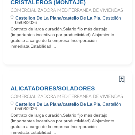
CRISTALEROS (MONTAJE)
COMERCIALIZADORA MEDITERRANEA DE VIVIENDAS
Castellon De La Plana/castello De La Pla
, Castellón
05/08/2026
Contrato de larga duración.Salario fijo más destajo
(importantes incentivos por productividad).Alojamiento
gratuito a cargo de la empresa.Incorporación
inmediata.Estabilidad ...
ALICATADORES/SOLADORES
COMERCIALIZADORA MEDITERRANEA DE VIVIENDAS
Castellon De La Plana/castello De La Pla
, Castellón
05/08/2026
Contrato de larga duración.Salario fijo más destajo
(importantes incentivos por productividad).Alojamiento
gratuito a cargo de la empresa.Incorporación
inmediata.Estabilidad ...