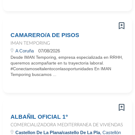
CAMARERO/A DE PISOS
IMAN TEMPORING
A Coruña
07/08/2026
Desde IMAN Temporing, empresa especializada en RRHH,
queremos acompañarte en tu trayectoria laboral.
#Conectamoseltalentoconlasoportunidades En IMAN
Temporing buscamos ...
ALBAÑIL OFICIAL 1º
COMERCIALIZADORA MEDITERRANEA DE VIVIENDAS
Castellon De La Plana/castello De La Pla
, Castellón