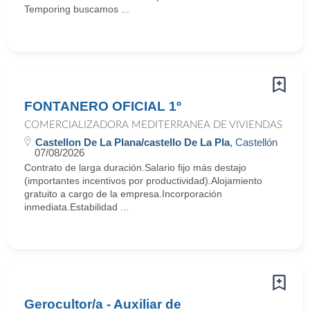
Temporing buscamos ...
FONTANERO OFICIAL 1º
COMERCIALIZADORA MEDITERRANEA DE VIVIENDAS
Castellon De La Plana/castello De La Pla
, Castellón
07/08/2026
Contrato de larga duración.Salario fijo más destajo
(importantes incentivos por productividad).Alojamiento
gratuito a cargo de la empresa.Incorporación
inmediata.Estabilidad ...
Gerocultor/a - Auxiliar de