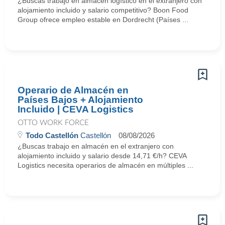
¿Buscas trabajo en almacén logístico en el extranjero con
alojamiento incluido y salario competitivo? Boon Food
Group ofrece empleo estable en Dordrecht (Países ...
Operario de Almacén en
Países Bajos + Alojamiento
Incluido | CEVA Logistics
OTTO WORK FORCE
Todo Castellón
Castellón
08/08/2026
¿Buscas trabajo en almacén en el extranjero con
alojamiento incluido y salario desde 14,71 €/h? CEVA
Logistics necesita operarios de almacén en múltiples ...