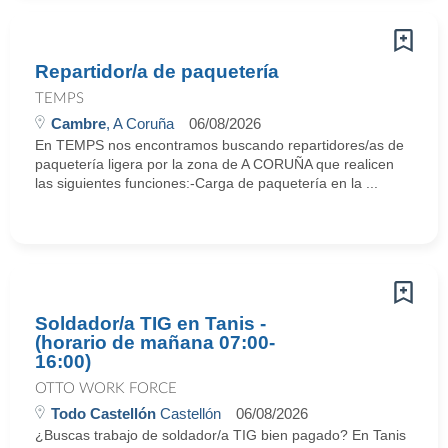
Repartidor/a de paquetería
TEMPS
Cambre
, A Coruña
06/08/2026
En TEMPS nos encontramos buscando repartidores/as de
paquetería ligera por la zona de A CORUÑA que realicen
las siguientes funciones:-Carga de paquetería en la ...
Soldador/a TIG en Tanis -
(horario de mañana 07:00-
16:00)
OTTO WORK FORCE
Todo Castellón
Castellón
06/08/2026
¿Buscas trabajo de soldador/a TIG bien pagado? En Tanis