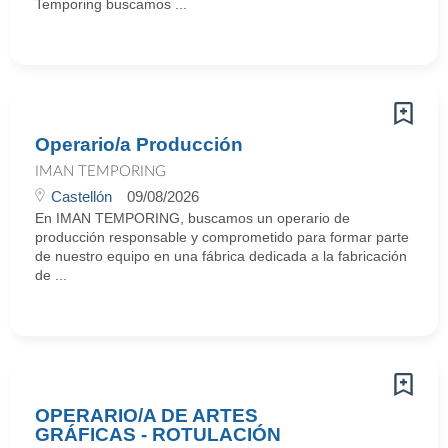
Temporing buscamos ...
Operario/a Producción
IMAN TEMPORING
Castellón
09/08/2026
En IMAN TEMPORING, buscamos un operario de
producción responsable y comprometido para formar parte
de nuestro equipo en una fábrica dedicada a la fabricación
de ...
OPERARIO/A DE ARTES
GRÁFICAS - ROTULACIÓN