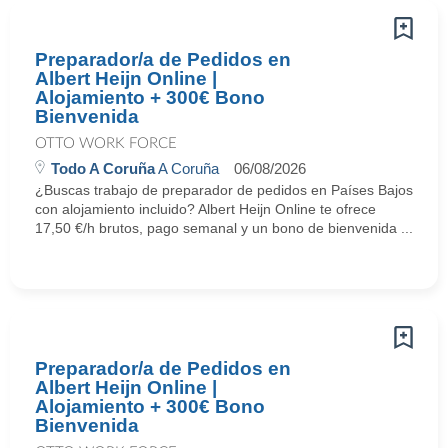
Preparador/a de Pedidos en
Albert Heijn Online |
Alojamiento + 300€ Bono
Bienvenida
OTTO WORK FORCE
Todo A Coruña
A Coruña
06/08/2026
¿Buscas trabajo de preparador de pedidos en Países Bajos
con alojamiento incluido? Albert Heijn Online te ofrece
17,50 €/h brutos, pago semanal y un bono de bienvenida ...
Preparador/a de Pedidos en
Albert Heijn Online |
Alojamiento + 300€ Bono
Bienvenida