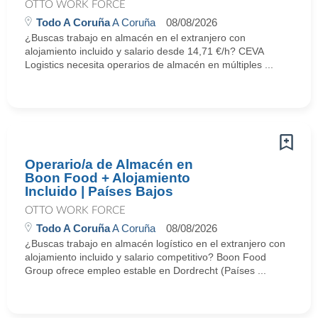
OTTO WORK FORCE
Todo A Coruña
A Coruña
08/08/2026
¿Buscas trabajo en almacén en el extranjero con
alojamiento incluido y salario desde 14,71 €/h? CEVA
Logistics necesita operarios de almacén en múltiples ...
Operario/a de Almacén en
Boon Food + Alojamiento
Incluido | Países Bajos
OTTO WORK FORCE
Todo A Coruña
A Coruña
08/08/2026
¿Buscas trabajo en almacén logístico en el extranjero con
alojamiento incluido y salario competitivo? Boon Food
Group ofrece empleo estable en Dordrecht (Países ...