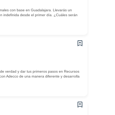
ales con base en Guadalajara. Llevarás un
ón indefinida desde el primer día. ¿Cuáles serán
 de verdad y dar tus primeros pasos en Recursos
con Adecco de una manera diferente y desarrolla