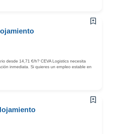
lojamiento
ario desde 14,71 €/h? CEVA Logistics necesita
ción inmediata. Si quieres un empleo estable en
lojamiento