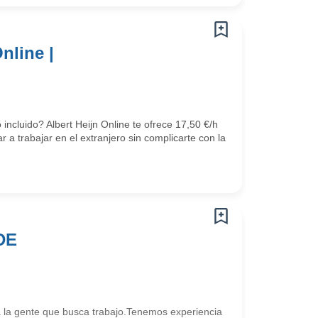
nline |
ncluido? Albert Heijn Online te ofrece 17,50 €/h
a trabajar en el extranjero sin complicarte con la
DE
la gente que busca trabajo.Tenemos experiencia