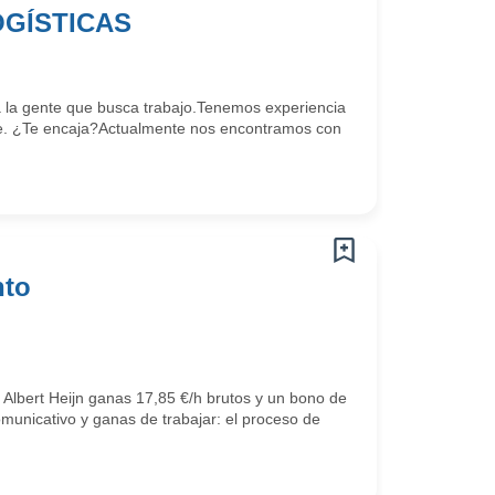
OGÍSTICAS
la gente que busca trabajo.Tenemos experiencia
e. ¿Te encaja?Actualmente nos encontramos con
nto
 Albert Heijn ganas 17,85 €/h brutos y un bono de
omunicativo y ganas de trabajar: el proceso de