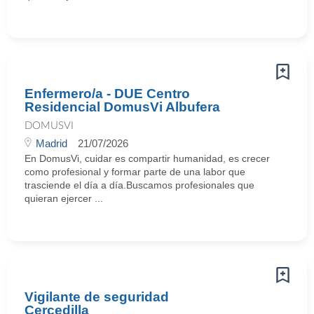
Enfermero/a - DUE Centro
Residencial DomusVi Albufera
DOMUSVI
Madrid
21/07/2026
En DomusVi, cuidar es compartir humanidad, es crecer
como profesional y formar parte de una labor que
trasciende el día a día.Buscamos profesionales que
quieran ejercer ...
Vigilante de seguridad
Cercedilla