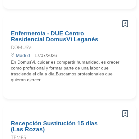
Enfermero/a - DUE Centro
Residencial DomusVi Leganés
DOMUSVI
Madrid
17/07/2026
En DomusVi, cuidar es compartir humanidad, es crecer
como profesional y formar parte de una labor que
trasciende el día a día.Buscamos profesionales que
quieran ejercer ...
Recepción Sustitución 15 días
(Las Rozas)
TEMPS