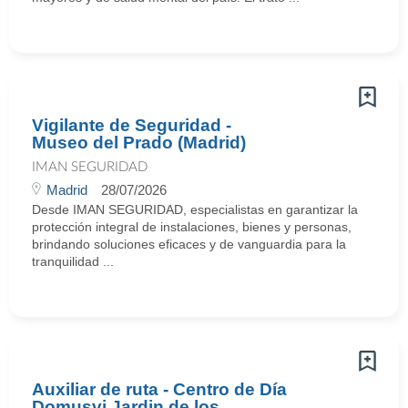
Vigilante de Seguridad -
Museo del Prado (Madrid)
IMAN SEGURIDAD
Madrid
28/07/2026
Desde IMAN SEGURIDAD, especialistas en garantizar la
protección integral de instalaciones, bienes y personas,
brindando soluciones eficaces y de vanguardia para la
tranquilidad ...
Auxiliar de ruta - Centro de Día
Domusvi Jardin de los