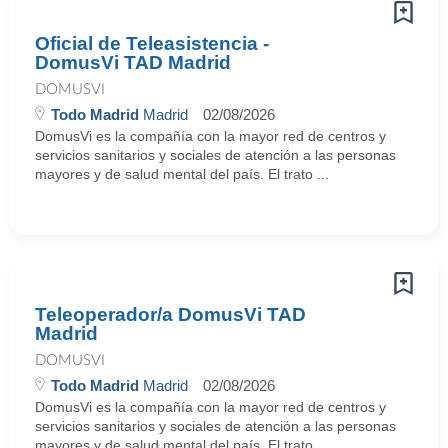
Oficial de Teleasistencia -
DomusVi TAD Madrid
DOMUSVI
Todo Madrid
Madrid
02/08/2026
DomusVi es la compañía con la mayor red de centros y
servicios sanitarios y sociales de atención a las personas
mayores y de salud mental del país. El trato ...
Teleoperador/a DomusVi TAD
Madrid
DOMUSVI
Todo Madrid
Madrid
02/08/2026
DomusVi es la compañía con la mayor red de centros y
servicios sanitarios y sociales de atención a las personas
mayores y de salud mental del país. El trato ...