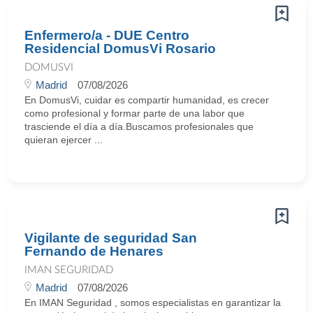
Enfermero/a - DUE Centro
Residencial DomusVi Rosario
DOMUSVI
Madrid
07/08/2026
En DomusVi, cuidar es compartir humanidad, es crecer
como profesional y formar parte de una labor que
trasciende el día a día.Buscamos profesionales que
quieran ejercer ...
Vigilante de seguridad San
Fernando de Henares
IMAN SEGURIDAD
Madrid
07/08/2026
En IMAN Seguridad , somos especialistas en garantizar la