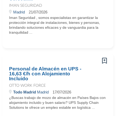
IMAN SEGURIDAD
Madrid
21/07/2026
Iman Seguridad , somos especialistas en garantizar la
protección integral de instalaciones, bienes y personas,
brindando soluciones eficaces y de vanguardia para la
tranquilidad ...
Personal de Almacén en UPS -
16,63 €/h con Alojamiento
Incluido
OTTO WORK FORCE
Todo Madrid
Madrid
17/07/2026
¿Buscas trabajo de mozo de almacén en Países Bajos con
alojamiento incluido y buen salario? UPS Supply Chain
Solutions te ofrece un empleo estable en logística ...