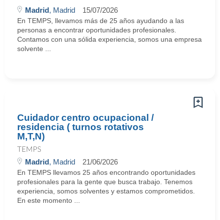
Madrid
, Madrid
15/07/2026
En TEMPS, llevamos más de 25 años ayudando a las
personas a encontrar oportunidades profesionales.
Contamos con una sólida experiencia, somos una empresa
solvente ...
Cuidador centro ocupacional /
residencia ( turnos rotativos
M,T,N)
TEMPS
Madrid
, Madrid
21/06/2026
En TEMPS llevamos 25 años encontrando oportunidades
profesionales para la gente que busca trabajo. Tenemos
experiencia, somos solventes y estamos comprometidos.
En este momento ...