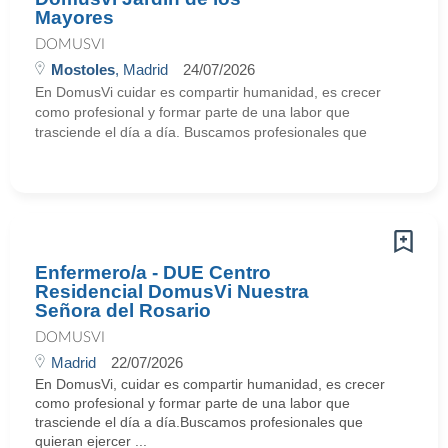
Mayores
DOMUSVI
Mostoles
, Madrid
24/07/2026
En DomusVi cuidar es compartir humanidad, es crecer
como profesional y formar parte de una labor que
trasciende el día a día. Buscamos profesionales que
Enfermero/a - DUE Centro
Residencial DomusVi Nuestra
Señora del Rosario
DOMUSVI
Madrid
22/07/2026
En DomusVi, cuidar es compartir humanidad, es crecer
como profesional y formar parte de una labor que
trasciende el día a día.Buscamos profesionales que
quieran ejercer ...