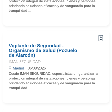
protección integral de instalaciones, bienes y personas,
brindando soluciones eficaces y de vanguardia para la
tranquilidad ...
Vigilante de Seguridad -
Organismo de Salud (Pozuelo
de Alarcón)
IMAN SEGURIDAD
Madrid
06/08/2026
Desde IMAN SEGURIDAD, especialistas en garantizar la
protección integral de instalaciones, bienes y personas,
brindando soluciones eficaces y de vanguardia para la
tranquilidad ...