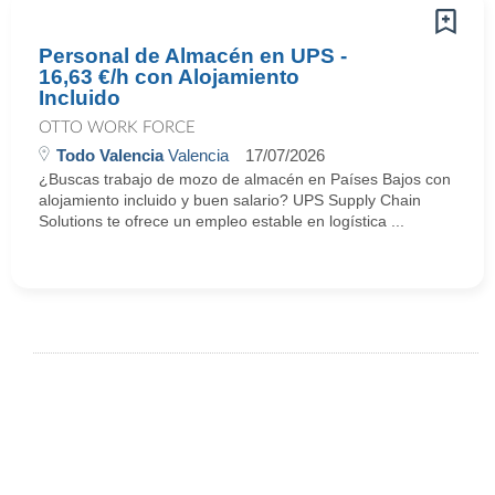
Personal de Almacén en UPS -
16,63 €/h con Alojamiento
Incluido
OTTO WORK FORCE
Todo Valencia
Valencia
17/07/2026
¿Buscas trabajo de mozo de almacén en Países Bajos con
alojamiento incluido y buen salario? UPS Supply Chain
Solutions te ofrece un empleo estable en logística ...