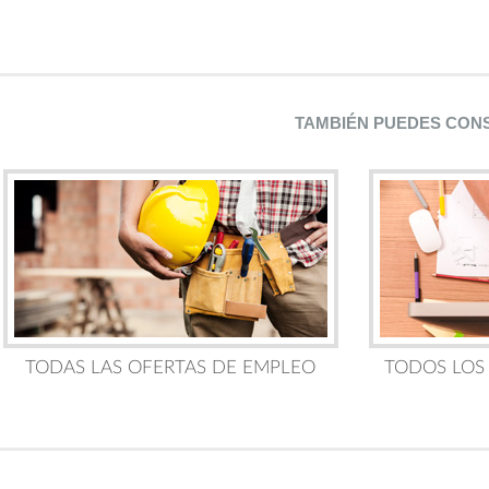
TAMBIÉN PUEDES CON
TODAS LAS OFERTAS DE EMPLEO
TODOS LOS