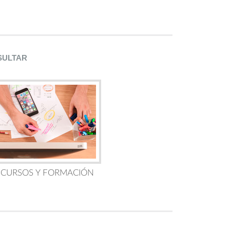
SULTAR
 CURSOS Y FORMACIÓN