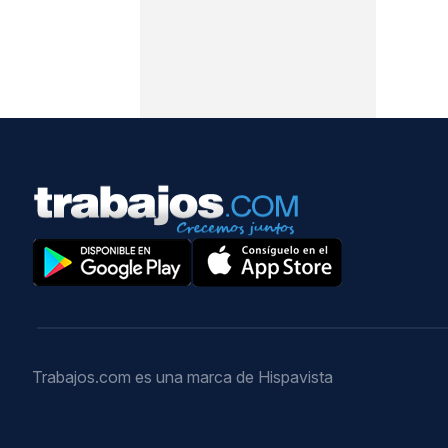
Trabajos.com es una marca de Hispavista