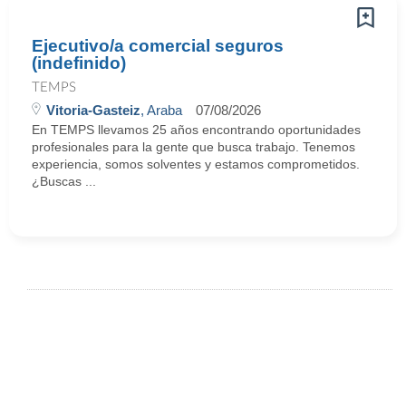
Ejecutivo/a comercial seguros
(indefinido)
TEMPS
Vitoria-Gasteiz
, Araba
07/08/2026
En TEMPS llevamos 25 años encontrando oportunidades
profesionales para la gente que busca trabajo. Tenemos
experiencia, somos solventes y estamos comprometidos.
¿Buscas ...