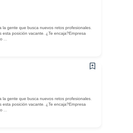
la gente que busca nuevos retos profesionales.
 esta posición vacante. ¿Te encaja?Empresa
 ...
la gente que busca nuevos retos profesionales.
 esta posición vacante. ¿Te encaja?Empresa
 ...