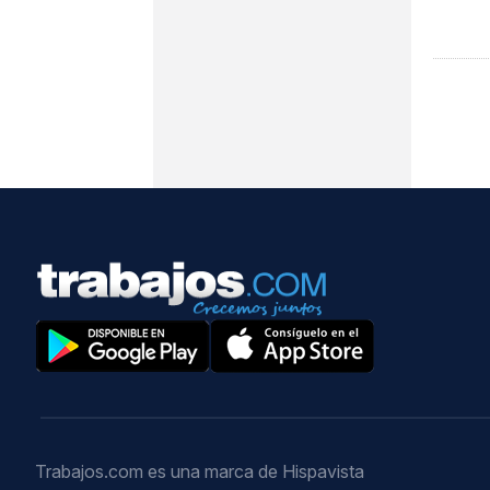
Trabajos.com es una marca de Hispavista