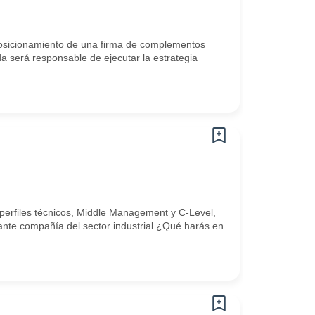
posicionamiento de una firma de complementos
a será responsable de ejecutar la estrategia
 perfiles técnicos, Middle Management y C-Level,
ante compañía del sector industrial.¿Qué harás en