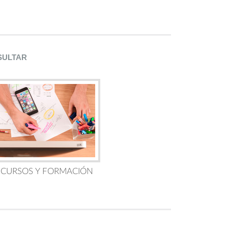
SULTAR
 CURSOS Y FORMACIÓN