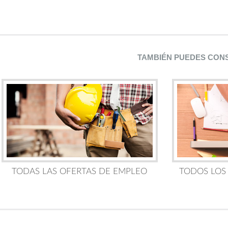
TAMBIÉN PUEDES CON
TODAS LAS OFERTAS DE EMPLEO
TODOS LOS