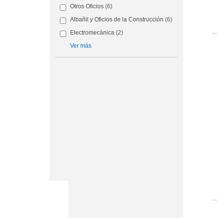
Otros Oficios
(6)
Albañil y Oficios de la Construcción
(6)
Electromecánica
(2)
Ver más