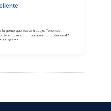
cliente
 la gente que busca trabajo. Tenemos
 de empresa o un crecimiento profesional?
del sector ...