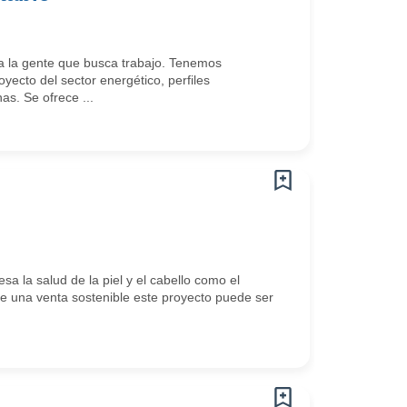
 la gente que busca trabajo. Tenemos
cto del sector energético, perfiles
s. Se ofrece ...
sa la salud de la piel y el cabello como el
e una venta sostenible este proyecto puede ser