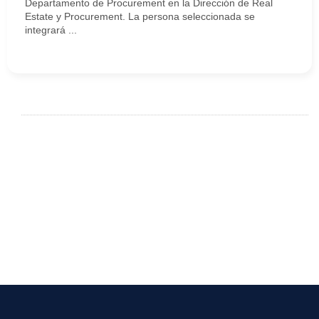
Departamento de Procurement en la Dirección de Real
Estate y Procurement. La persona seleccionada se
integrará ...