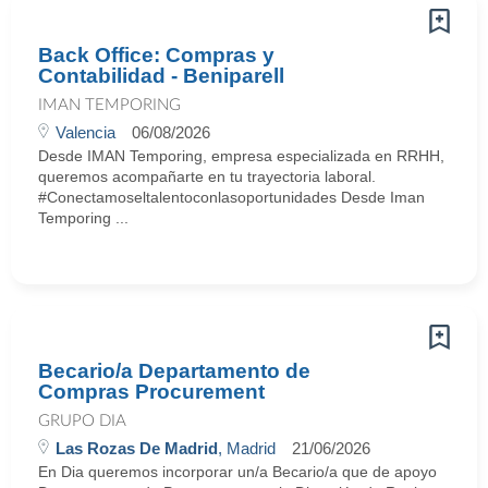
Back Office: Compras y
Contabilidad - Beniparell
IMAN TEMPORING
Valencia
06/08/2026
Desde IMAN Temporing, empresa especializada en RRHH,
queremos acompañarte en tu trayectoria laboral.
#Conectamoseltalentoconlasoportunidades Desde Iman
Temporing ...
Becario/a Departamento de
Compras Procurement
GRUPO DIA
Las Rozas De Madrid
, Madrid
21/06/2026
En Dia queremos incorporar un/a Becario/a que de apoyo