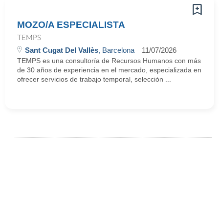
MOZO/A ESPECIALISTA
TEMPS
Sant Cugat Del Vallès
, Barcelona
11/07/2026
TEMPS es una consultoría de Recursos Humanos con más
de 30 años de experiencia en el mercado, especializada en
ofrecer servicios de trabajo temporal, selección ...