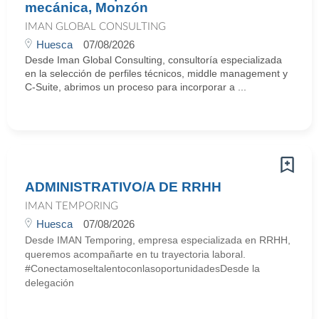
mecánica, Monzón
IMAN GLOBAL CONSULTING
Huesca
07/08/2026
Desde Iman Global Consulting, consultoría especializada
en la selección de perfiles técnicos, middle management y
C-Suite, abrimos un proceso para incorporar a ...
ADMINISTRATIVO/A DE RRHH
IMAN TEMPORING
Huesca
07/08/2026
Desde IMAN Temporing, empresa especializada en RRHH,
queremos acompañarte en tu trayectoria laboral.
#ConectamoseltalentoconlasoportunidadesDesde la
delegación