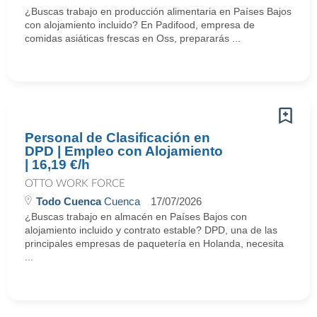
¿Buscas trabajo en producción alimentaria en Países Bajos
con alojamiento incluido? En Padifood, empresa de
comidas asiáticas frescas en Oss, prepararás ...
Personal de Clasificación en
DPD | Empleo con Alojamiento
| 16,19 €/h
OTTO WORK FORCE
Todo Cuenca
Cuenca
17/07/2026
¿Buscas trabajo en almacén en Países Bajos con
alojamiento incluido y contrato estable? DPD, una de las
principales empresas de paquetería en Holanda, necesita
...