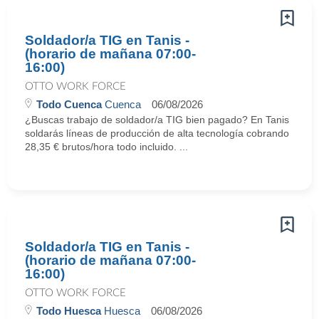
Soldador/a TIG en Tanis -
(horario de mañana 07:00-
16:00)
OTTO WORK FORCE
Todo Cuenca
Cuenca
06/08/2026
¿Buscas trabajo de soldador/a TIG bien pagado? En Tanis
soldarás líneas de producción de alta tecnología cobrando
28,35 € brutos/hora todo incluido. ...
Soldador/a TIG en Tanis -
(horario de mañana 07:00-
16:00)
OTTO WORK FORCE
Todo Huesca
Huesca
06/08/2026