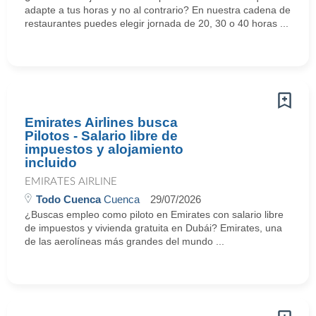
adapte a tus horas y no al contrario? En nuestra cadena de
restaurantes puedes elegir jornada de 20, 30 o 40 horas ...
Emirates Airlines busca
Pilotos - Salario libre de
impuestos y alojamiento
incluido
EMIRATES AIRLINE
Todo Cuenca
Cuenca
29/07/2026
¿Buscas empleo como piloto en Emirates con salario libre
de impuestos y vivienda gratuita en Dubái? Emirates, una
de las aerolíneas más grandes del mundo ...