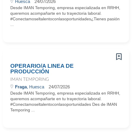
Huesca
24/07/2026
Desde IMAN Temporing, empresa especializada en RRHH,
queremos acompañarte en tu trayectoria laboral.
#Conectamoseltalentoconlasoportunidades¿Tienes pasión
...
OPERARIO/A LINEA DE
PRODUCCIÓN
IMAN TEMPORING
Fraga
, Huesca
24/07/2026
Desde IMAN Temporing, empresa especializada en RRHH,
queremos acompañarte en tu trayectoria laboral.
#Conectamoseltalentoconlasoportunidades Des de IMAN
Temporing ...