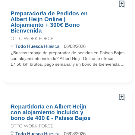
Preparador/a de Pedidos en
Albert Heijn Online |
Alojamiento + 300€ Bono
Bienvenida
OTTO WORK FORCE
Todo Huesca
Huesca
06/08/2026
¿Buscas trabajo de preparador de pedidos en Países Bajos
con alojamiento incluido? Albert Heijn Online te ofrece
17,50 €/h brutos, pago semanal y un bono de bienvenida ...
Repartidor/a en Albert Heijn
con alojamiento incluido y
bono de 400 € - Países Bajos
OTTO WORK FORCE
Todo Huesca
Huesca
06/08/2026