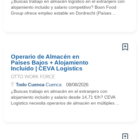
¿Buscas trabajo en almacén logístico en el extranjero con
alojamiento incluido y salario competitivo? Boon Food
Group ofrece empleo estable en Dordrecht (Países ...
Operario de Almacén en
Países Bajos + Alojamiento
Incluido | CEVA Logistics
OTTO WORK FORCE
Todo Cuenca
Cuenca
08/08/2026
¿Buscas trabajo en almacén en el extranjero con
alojamiento incluido y salario desde 14,71 €/h? CEVA
Logistics necesita operarios de almacén en múltiples ...