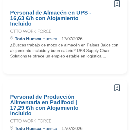
Personal de Almacén en UPS -
16,63 €/h con Alojamiento
Incluido
OTTO WORK FORCE
Todo Huesca
Huesca
17/07/2026
¿Buscas trabajo de mozo de almacén en Países Bajos con
alojamiento incluido y buen salario? UPS Supply Chain
Solutions te ofrece un empleo estable en logística ...
Personal de Producción
Alimentaria en Padifood |
17,29 €/h con Alojamiento
Incluido
OTTO WORK FORCE
Todo Huesca
Huesca
17/07/2026