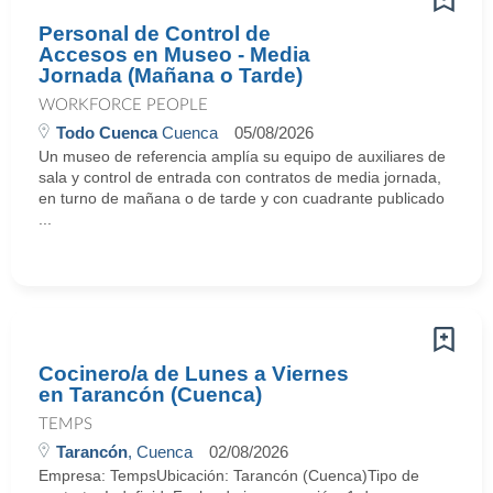
Personal de Control de
Accesos en Museo - Media
Jornada (Mañana o Tarde)
WORKFORCE PEOPLE
Todo Cuenca
Cuenca
05/08/2026
Un museo de referencia amplía su equipo de auxiliares de
sala y control de entrada con contratos de media jornada,
en turno de mañana o de tarde y con cuadrante publicado
...
Cocinero/a de Lunes a Viernes
en Tarancón (Cuenca)
TEMPS
Tarancón
, Cuenca
02/08/2026
Empresa: TempsUbicación: Tarancón (Cuenca)Tipo de