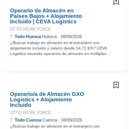
Operario de Almacén en
Países Bajos + Alojamiento
Incluido | CEVA Logistics
OTTO WORK FORCE
Todo Huesca
Huesca
08/08/2026
¿Buscas trabajo en almacén en el extranjero con
alojamiento incluido y salario desde 14,71 €/h? CEVA
Logistics necesita operarios de almacén en múltiples ...
Operario/a de Almacén GXO
Logistics + Alojamiento
Incluido
OTTO WORK FORCE
Todo Cuenca
Cuenca
08/08/2026
¿Buscas trabajo en almacén en el extranjero con