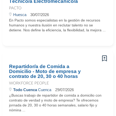
Técnico/a Electromecánico/a
PACTO
Huesca
30/07/2026
En Pacto somos especialistas en la gestión de recursos
humanos y nuestra ilusión en reclutar talento no se
detiene. Nos define la eficiencia, la flexibilidad, la mejora ...
Repartidor/a de Comida a
Domicilio - Moto de empresa y
contrato de 20, 30 o 40 horas
WORKFORCE PEOPLE
Todo Cuenca
Cuenca
29/07/2026
¿Buscas trabajo de repartidor de comida a domicilio con
contrato de verdad y moto de empresa? Te ofrecemos
jornada de 20, 30 o 40 horas semanales, salario fijo y
nómina ...