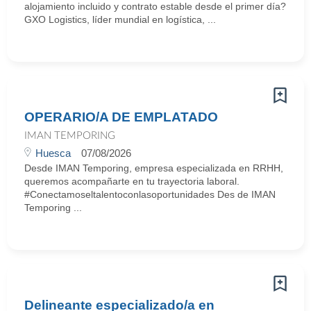
alojamiento incluido y contrato estable desde el primer día?
GXO Logistics, líder mundial en logística, ...
OPERARIO/A DE EMPLATADO
IMAN TEMPORING
Huesca
07/08/2026
Desde IMAN Temporing, empresa especializada en RRHH,
queremos acompañarte en tu trayectoria laboral.
#Conectamoseltalentoconlasoportunidades Des de IMAN
Temporing ...
Delineante especializado/a en