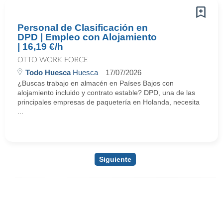
Personal de Clasificación en
DPD | Empleo con Alojamiento
| 16,19 €/h
OTTO WORK FORCE
Todo Huesca
Huesca
17/07/2026
¿Buscas trabajo en almacén en Países Bajos con
alojamiento incluido y contrato estable? DPD, una de las
principales empresas de paquetería en Holanda, necesita
...
Siguiente