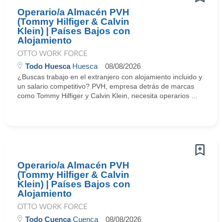
Operario/a Almacén PVH
(Tommy Hilfiger & Calvin
Klein) | Países Bajos con
Alojamiento
OTTO WORK FORCE
Todo Huesca
Huesca
08/08/2026
¿Buscas trabajo en el extranjero con alojamiento incluido y
un salario competitivo? PVH, empresa detrás de marcas
como Tommy Hilfiger y Calvin Klein, necesita operarios ...
Operario/a Almacén PVH
(Tommy Hilfiger & Calvin
Klein) | Países Bajos con
Alojamiento
OTTO WORK FORCE
Todo Cuenca
Cuenca
08/08/2026