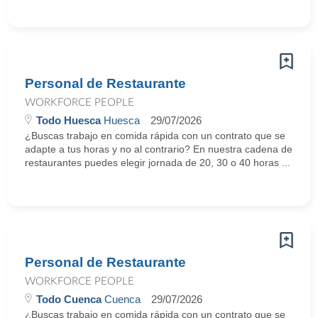
Personal de Restaurante
WORKFORCE PEOPLE
Todo Huesca
Huesca
29/07/2026
¿Buscas trabajo en comida rápida con un contrato que se
adapte a tus horas y no al contrario? En nuestra cadena de
restaurantes puedes elegir jornada de 20, 30 o 40 horas ...
Personal de Restaurante
WORKFORCE PEOPLE
Todo Cuenca
Cuenca
29/07/2026
¿Buscas trabajo en comida rápida con un contrato que se