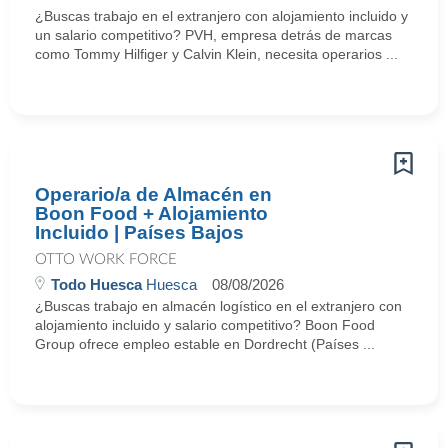
¿Buscas trabajo en el extranjero con alojamiento incluido y
un salario competitivo? PVH, empresa detrás de marcas
como Tommy Hilfiger y Calvin Klein, necesita operarios ...
Operario/a de Almacén en
Boon Food + Alojamiento
Incluido | Países Bajos
OTTO WORK FORCE
Todo Huesca
Huesca
08/08/2026
¿Buscas trabajo en almacén logístico en el extranjero con
alojamiento incluido y salario competitivo? Boon Food
Group ofrece empleo estable en Dordrecht (Países ...