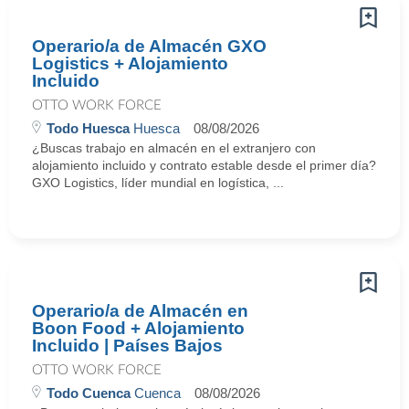
Operario/a de Almacén GXO
Logistics + Alojamiento
Incluido
OTTO WORK FORCE
Todo Huesca
Huesca
08/08/2026
¿Buscas trabajo en almacén en el extranjero con
alojamiento incluido y contrato estable desde el primer día?
GXO Logistics, líder mundial en logística, ...
Operario/a de Almacén en
Boon Food + Alojamiento
Incluido | Países Bajos
OTTO WORK FORCE
Todo Cuenca
Cuenca
08/08/2026