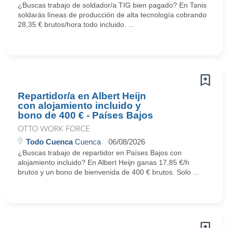
¿Buscas trabajo de soldador/a TIG bien pagado? En Tanis
soldarás líneas de producción de alta tecnología cobrando
28,35 € brutos/hora todo incluido. ...
Repartidor/a en Albert Heijn
con alojamiento incluido y
bono de 400 € - Países Bajos
OTTO WORK FORCE
Todo Cuenca
Cuenca
06/08/2026
¿Buscas trabajo de repartidor en Países Bajos con
alojamiento incluido? En Albert Heijn ganas 17,85 €/h
brutos y un bono de bienvenida de 400 € brutos. Solo ...