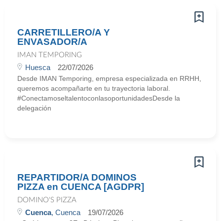
CARRETILLERO/A Y
ENVASADOR/A
IMAN TEMPORING
Huesca
22/07/2026
Desde IMAN Temporing, empresa especializada en RRHH,
queremos acompañarte en tu trayectoria laboral.
#ConectamoseltalentoconlasoportunidadesDesde la
delegación
REPARTIDOR/A DOMINOS
PIZZA en CUENCA [AGDPR]
DOMINO'S PIZZA
Cuenca
, Cuenca
19/07/2026