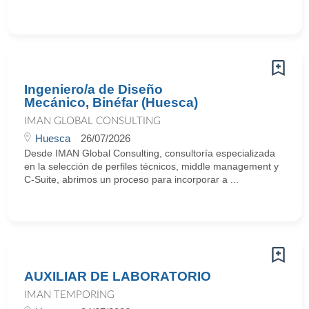
Ingeniero/a de Diseño
Mecánico, Binéfar (Huesca)
IMAN GLOBAL CONSULTING
Huesca
26/07/2026
Desde IMAN Global Consulting, consultoría especializada
en la selección de perfiles técnicos, middle management y
C-Suite, abrimos un proceso para incorporar a ...
AUXILIAR DE LABORATORIO
IMAN TEMPORING