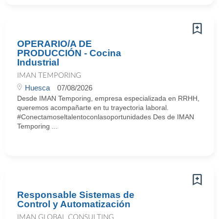
OPERARIO/A DE
PRODUCCIÓN - Cocina
Industrial
IMAN TEMPORING
Huesca
07/08/2026
Desde IMAN Temporing, empresa especializada en RRHH,
queremos acompañarte en tu trayectoria laboral.
#Conectamoseltalentoconlasoportunidades Des de IMAN
Temporing ...
Responsable Sistemas de
Control y Automatización
IMAN GLOBAL CONSULTING