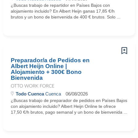
¿Buscas trabajo de repartidor en Países Bajos con
alojamiento incluido? En Albert Heijn ganas 17,85 €/h
brutos y un bono de bienvenida de 400 € brutos. Solo ...
Preparador/a de Pedidos en
Albert Heijn Online |
Alojamiento + 300€ Bono
Bienvenida
OTTO WORK FORCE
Todo Cuenca
Cuenca
06/08/2026
¿Buscas trabajo de preparador de pedidos en Países Bajos
con alojamiento incluido? Albert Heijn Online te ofrece
17,50 €/h brutos, pago semanal y un bono de bienvenida ...