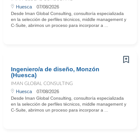
Huesca
07/08/2026
Desde Iman Global Consulting, consultoría especializada
en la selección de perfiles técnicos, middle management y
C-Suite, abrimos un proceso para incorporar a ...
Ingeniero/a de diseño, Monzón
(Huesca)
IMAN GLOBAL CONSULTING
Huesca
07/08/2026
Desde Iman Global Consulting, consultoría especializada
en la selección de perfiles técnicos, middle management y
C-Suite, abrimos un proceso para incorporar a ...