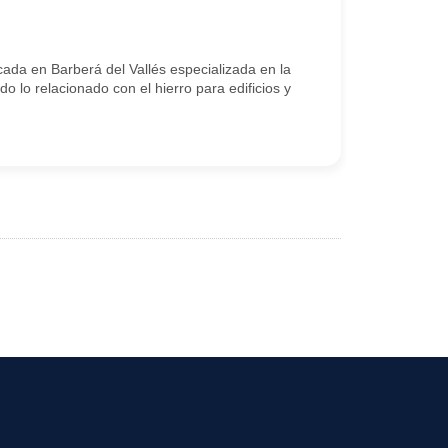
 en Barberá del Vallés especializada en la
do lo relacionado con el hierro para edificios y