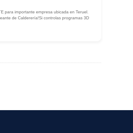
 para importante empresa ubicada en Teruel.
neante de Calderería!Si controlas programas 3D