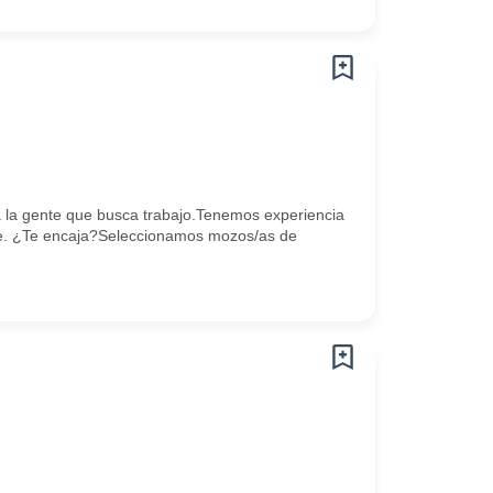
la gente que busca trabajo.Tenemos experiencia
e. ¿Te encaja?Seleccionamos mozos/as de