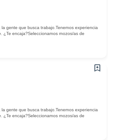
la gente que busca trabajo.Tenemos experiencia
e. ¿Te encaja?Seleccionamos mozos/as de
la gente que busca trabajo.Tenemos experiencia
e. ¿Te encaja?Seleccionamos mozos/as de