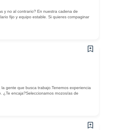
s y no al contrario? En nuestra cadena de
ario fijo y equipo estable. Si quieres compaginar
la gente que busca trabajo.Tenemos experiencia
e. ¿Te encaja?Seleccionamos mozos/as de