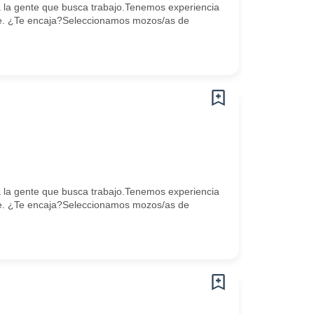
la gente que busca trabajo.Tenemos experiencia
e. ¿Te encaja?Seleccionamos mozos/as de
la gente que busca trabajo.Tenemos experiencia
e. ¿Te encaja?Seleccionamos mozos/as de