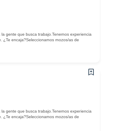
la gente que busca trabajo.Tenemos experiencia
e. ¿Te encaja?Seleccionamos mozos/as de
la gente que busca trabajo.Tenemos experiencia
e. ¿Te encaja?Seleccionamos mozos/as de