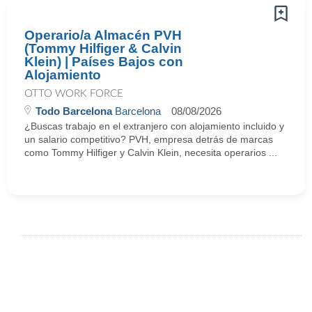
Operario/a Almacén PVH
(Tommy Hilfiger & Calvin
Klein) | Países Bajos con
Alojamiento
OTTO WORK FORCE
Todo Barcelona
Barcelona
08/08/2026
¿Buscas trabajo en el extranjero con alojamiento incluido y
un salario competitivo? PVH, empresa detrás de marcas
como Tommy Hilfiger y Calvin Klein, necesita operarios ...