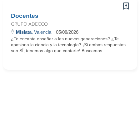
Docentes
GRUPO ADECCO
Mislata
, Valencia
05/08/2026
¿Te encanta enseñar a las nuevas generaciones? ¿Te
apasiona la ciencia y la tecnología? ¡Si ambas respuestas
son SÍ, tenemos algo que contarte! Buscamos ...