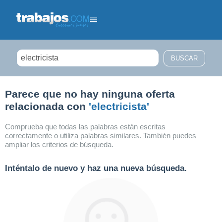
Filtrar búsqueda
Parece que no hay ninguna oferta
relacionada con
'electricista'
Comprueba que todas las palabras están escritas
correctamente o utiliza palabras similares. También puedes
ampliar los criterios de búsqueda.
Inténtalo de nuevo y haz una nueva búsqueda.