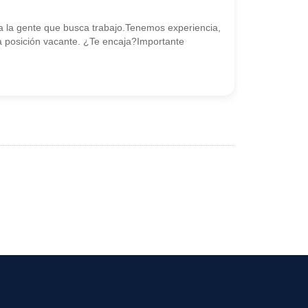
 la gente que busca trabajo.Tenemos experiencia,
posición vacante. ¿Te encaja?Importante