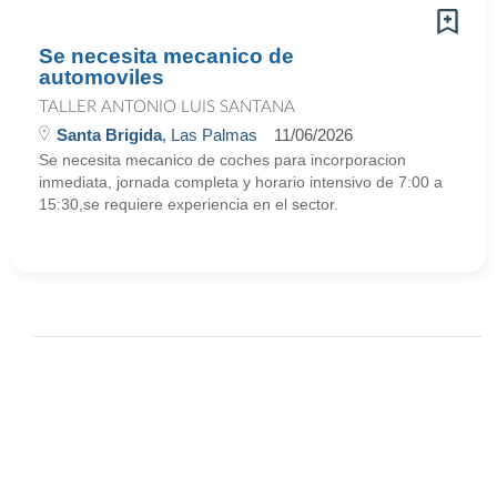
Se necesita mecanico de
automoviles
TALLER ANTONIO LUIS SANTANA
Santa Brigida
, Las Palmas
11/06/2026
Se necesita mecanico de coches para incorporacion
inmediata, jornada completa y horario intensivo de 7:00 a
15:30,se requiere experiencia en el sector.