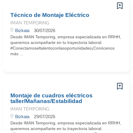
Técnico de Montaje Eléctrico
IMAN TEMPORING
Bizkaia
30/07/2026
Desde IMAN Temporing, empresa especializada en RRHH,
queremos acompañarte en tu trayectoria laboral.
#Conectamoseltalentoconlasoportunidades¡Conócenos
más ...
Montaje de cuadros eléctricos
taller/Mañanas/Estabilidad
IMAN TEMPORING
Bizkaia
29/07/2026
Desde IMAN Temporing, empresa especializada en RRHH,
queremos acompañarte en tu trayectoria laboral.