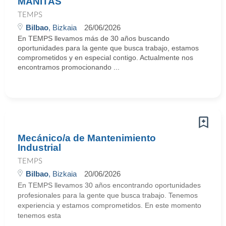
MANITAS
TEMPS
Bilbao
, Bizkaia
26/06/2026
En TEMPS llevamos más de 30 años buscando
oportunidades para la gente que busca trabajo, estamos
comprometidos y en especial contigo. Actualmente nos
encontramos promocionando ...
Mecánico/a de Mantenimiento
Industrial
TEMPS
Bilbao
, Bizkaia
20/06/2026
En TEMPS llevamos 30 años encontrando oportunidades
profesionales para la gente que busca trabajo. Tenemos
experiencia y estamos comprometidos. En este momento
tenemos esta