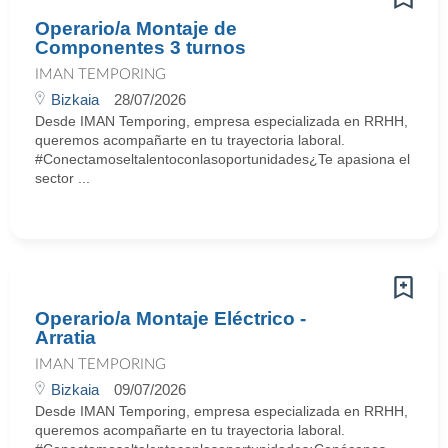
Operario/a Montaje de
Componentes 3 turnos
IMAN TEMPORING
Bizkaia
28/07/2026
Desde IMAN Temporing, empresa especializada en RRHH,
queremos acompañarte en tu trayectoria laboral.
#Conectamoseltalentoconlasoportunidades¿Te apasiona el
sector ...
Operario/a Montaje Eléctrico -
Arratia
IMAN TEMPORING
Bizkaia
09/07/2026
Desde IMAN Temporing, empresa especializada en RRHH,
queremos acompañarte en tu trayectoria laboral.