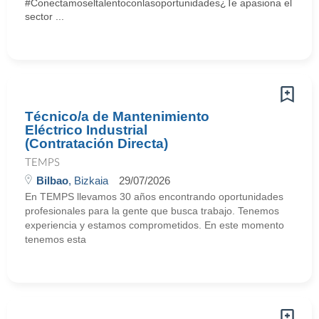
#Conectamoseltalentoconlasoportunidades¿Te apasiona el
sector ...
Técnico/a de Mantenimiento
Eléctrico Industrial
(Contratación Directa)
TEMPS
Bilbao
, Bizkaia
29/07/2026
En TEMPS llevamos 30 años encontrando oportunidades
profesionales para la gente que busca trabajo. Tenemos
experiencia y estamos comprometidos. En este momento
tenemos esta