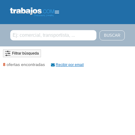
Filtrar búsqueda
8
ofertas encontradas
Recibir por email