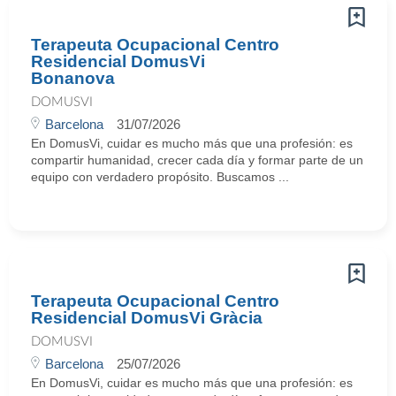
Terapeuta Ocupacional Centro
Residencial DomusVi
Bonanova
DOMUSVI
Barcelona
31/07/2026
En DomusVi, cuidar es mucho más que una profesión: es
compartir humanidad, crecer cada día y formar parte de un
equipo con verdadero propósito. Buscamos ...
Terapeuta Ocupacional Centro
Residencial DomusVi Gràcia
DOMUSVI
Barcelona
25/07/2026
En DomusVi, cuidar es mucho más que una profesión: es