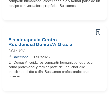
compartir humanidad, crecer cada día y formar parte de un
equipo con verdadero propósito. Buscamos ...
Fisioterapeuta Centro
Residencial DomusVi Gràcia
DOMUSVI
Barcelona
20/07/2026
En DomusVi, cuidar es compartir humanidad, es crecer
como profesional y formar parte de una labor que
trasciende el día a día. Buscamos profesionales que
quieran ...