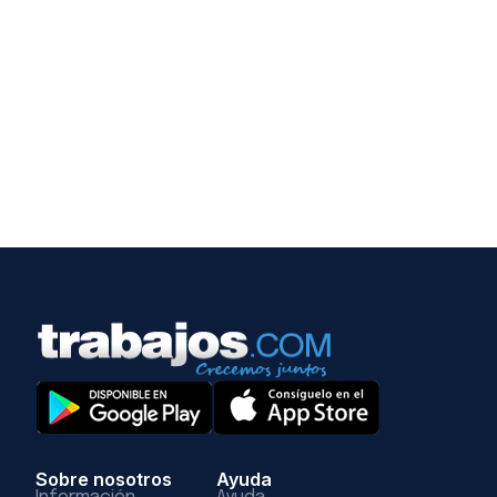
Sobre nosotros
Ayuda