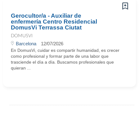
Gerocultor/a - Auxiliar de
enfermería Centro Residencial
DomusVi Terrassa Ciutat
DOMUSVI
Barcelona
12/07/2026
En DomusVi, cuidar es compartir humanidad, es crecer
como profesional y formar parte de una labor que
trasciende el día a día. Buscamos profesionales que
quieran ...