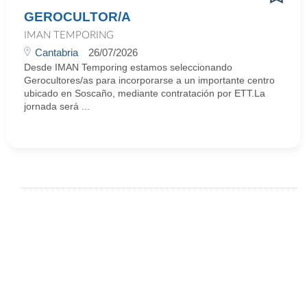
GEROCULTOR/A
IMAN TEMPORING
Cantabria
26/07/2026
Desde IMAN Temporing estamos seleccionando
Gerocultores/as para incorporarse a un importante centro
ubicado en Soscaño, mediante contratación por ETT.La
jornada será ...