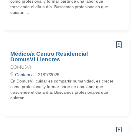
como profesional y formar parte de una labor que
trasciende el día a día. Buscamos profesionales que
quieran ...
Médico/a Centro Residencial
DomusVi Liencres
DOMUSVI
Cantabria
31/07/2026
En DomusVi, cuidar es compartir humanidad, es crecer
como profesional y formar parte de una labor que
trasciende el día a día. Buscamos profesionales que
quieran ...