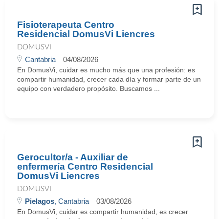
Fisioterapeuta Centro
Residencial DomusVi Liencres
DOMUSVI
Cantabria
04/08/2026
En DomusVi, cuidar es mucho más que una profesión: es
compartir humanidad, crecer cada día y formar parte de un
equipo con verdadero propósito. Buscamos ...
Gerocultor/a - Auxiliar de
enfermería Centro Residencial
DomusVi Liencres
DOMUSVI
Pielagos
, Cantabria
03/08/2026
En DomusVi, cuidar es compartir humanidad, es crecer