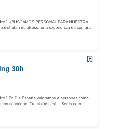
e dinámico? -¡BUSCAMOS PERSONAL PARA NUESTRA
disfrutan de ofrecer una experiencia de compra
ing 30h
námico? En Dia España valoramos a personas como
mos conocerte! Tu misión será: - Ser la cara