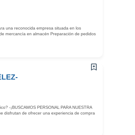
a una reconocida empresa situada en los
de mercancía en almacén Preparación de pedidos
ÉLEZ-
e dinámico? -¡BUSCAMOS PERSONAL PARA NUESTRA
disfrutan de ofrecer una experiencia de compra