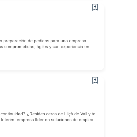
n preparación de pedidos para una empresa
s comprometidas, ágiles y con experiencia en
ontinuidad? ¿Resides cerca de Lliçà de Vall y te
 Interim, empresa líder en soluciones de empleo