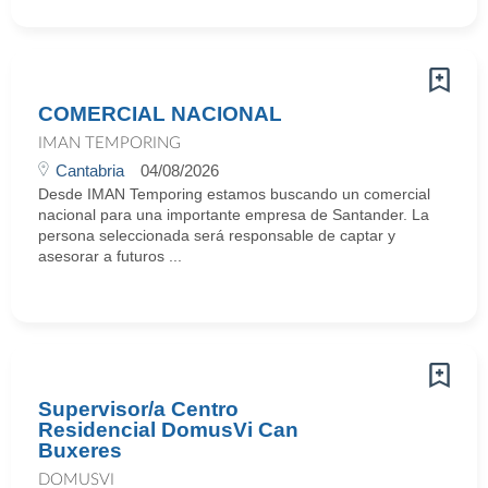
COMERCIAL NACIONAL
IMAN TEMPORING
Cantabria
04/08/2026
Desde IMAN Temporing estamos buscando un comercial
nacional para una importante empresa de Santander. La
persona seleccionada será responsable de captar y
asesorar a futuros ...
Supervisor/a Centro
Residencial DomusVi Can
Buxeres
DOMUSVI