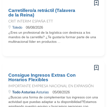
Carretillero/a retráctil (Talavera
de la Reina)
CRIT INTERIM ESPAÑA ETT
Toledo
06/08/2026
¿Eres un profesional de la logística con destreza a los
mandos de la carretilla? ¿Te gustaría formar parte de una
multinacional líder en productos ...
Consigue Ingresos Extras Con
Horarios Flexibles
IMPORTANTE EMPRESA NACIONAL EN EXPANSIÓN
Todo Asturias
Asturias
05/08/2026
¿Buscas una forma de complementar tus ingresos con una
actividad que puedas adaptar a tu disponibilidad?Estamos
ampliando nuestro equipo y buscamos personas con