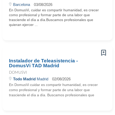
Barcelona
03/08/2026
En DomusVi, cuidar es compartir humanidad, es crecer
como profesional y formar parte de una labor que
trasciende el día a día.Buscamos profesionales que
quieran ejercer ...
Instalador de Teleasistencia -
DomusVi TAD Madrid
DOMUSVI
Todo Madrid
Madrid
02/08/2026
En DomusVi cuidar es compartir humanidad, es crecer
como profesional y formar parte de una labor que
trasciende el día a día. Buscamos profesionales que