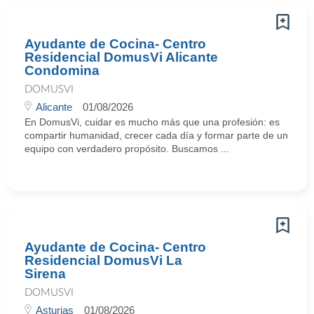
Ayudante de Cocina- Centro
Residencial DomusVi Alicante
Condomina
DOMUSVI
Alicante
01/08/2026
En DomusVi, cuidar es mucho más que una profesión: es
compartir humanidad, crecer cada día y formar parte de un
equipo con verdadero propósito. Buscamos ...
Ayudante de Cocina- Centro
Residencial DomusVi La
Sirena
DOMUSVI
Asturias
01/08/2026