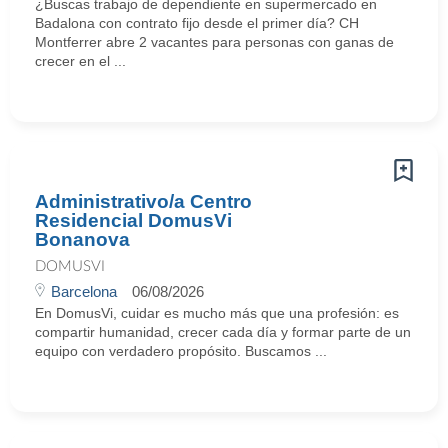
¿Buscas trabajo de dependiente en supermercado en
Badalona con contrato fijo desde el primer día? CH
Montferrer abre 2 vacantes para personas con ganas de
crecer en el ...
Administrativo/a Centro
Residencial DomusVi
Bonanova
DOMUSVI
Barcelona
06/08/2026
En DomusVi, cuidar es mucho más que una profesión: es
compartir humanidad, crecer cada día y formar parte de un
equipo con verdadero propósito. Buscamos ...