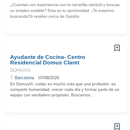
¿Cuentas con experiencia con la carretilla retráctil y buscas
un empleo estable? Esta es tu oportunidad. ¡Te estamos
buscando!Si resides cerca de Gandía
Ayudante de Cocina- Centro
Residencial Domus Claret
DOMUSVI
Barcelona
07/08/2026
En DomusVi, cuidar es mucho más que una profesión: es
compartir humanidad, crecer cada día y formar parte de un
equipo con verdadero propósito. Buscamos ...