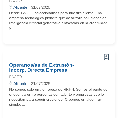
PACTO
Alicante
31/07/2026
Desde PACTO seleccionamos para nuestro cliente; una
empresa tecnológica pionera que desarrolla soluciones de
Inteligencia Artificial generativa enfocadas en la creatividad
y ...
Operarios/as de Extrusión-
Incorp. Directa Empresa
PACTO
Alicante
31/07/2026
No somos solo una empresa de RRHH. Somos el punto de
encuentro entre personas con talento y empresas que lo
necesitan para seguir creciendo. Creemos en algo muy
simple: ...