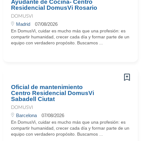
Ayudante de Cocina- Centro
Residencial DomusVi Rosario
DOMUSVI
Madrid
07/08/2026
En DomusVi, cuidar es mucho más que una profesión: es
compartir humanidad, crecer cada día y formar parte de un
equipo con verdadero propósito. Buscamos ...
Oficial de mantenimiento
Centro Residencial DomusVi
Sabadell Ciutat
DOMUSVI
Barcelona
07/08/2026
En DomusVi, cuidar es mucho más que una profesión: es
compartir humanidad, crecer cada día y formar parte de un
equipo con verdadero propósito. Buscamos ...