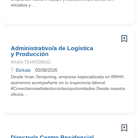
iniciativa y ...
Administrativo/a de Logística
y Producción
IMAN TEMPORING
Bizkaia
05/08/2026
Desde Iman Temporing, empresa especializada en RRHH,
queremos acompañarte en tu trayectoria laboral.
#Conectamoseltalentoconlasoportunidades Desde nuestra
oficina ...
Director/a Centro Residencial