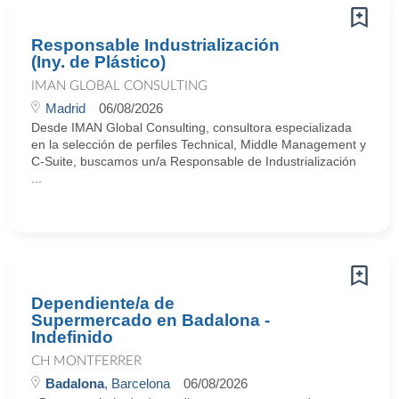
Responsable Industrialización
(Iny. de Plástico)
IMAN GLOBAL CONSULTING
Madrid
06/08/2026
Desde IMAN Global Consulting, consultora especializada
en la selección de perfiles Technical, Middle Management y
C-Suite, buscamos un/a Responsable de Industrialización
...
Dependiente/a de
Supermercado en Badalona -
Indefinido
CH MONTFERRER
Badalona
, Barcelona
06/08/2026