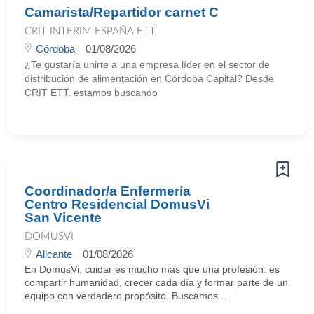
Camarista/Repartidor carnet C
CRIT INTERIM ESPAÑA ETT
Córdoba
01/08/2026
¿Te gustaría unirte a una empresa líder en el sector de
distribución de alimentación en Córdoba Capital? Desde
CRIT ETT. estamos buscando
Coordinador/a Enfermería
Centro Residencial DomusVi
San Vicente
DOMUSVI
Alicante
01/08/2026
En DomusVi, cuidar es mucho más que una profesión: es
compartir humanidad, crecer cada día y formar parte de un
equipo con verdadero propósito. Buscamos ...