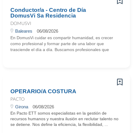
Conductor/a - Centro de Día
DomusVi Sa Residencia
DOMUSVI
Baleares
06/08/2026
En DomusVi cuidar es compartir humanidad, es crecer
como profesional y formar parte de una labor que
trasciende el día a día. Buscamos profesionales que
OPERARIO/A COSTURA
PACTO
Girona
06/08/2026
En Pacto ETT somos especialistas en la gestión de
recursos humanos y nuestra ilusión en reclutar talento no
se detiene. Nos define la eficiencia, la flexibilidad, ...