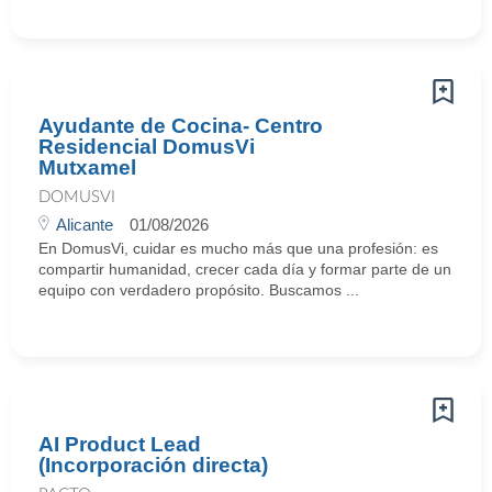
Ayudante de Cocina- Centro
Residencial DomusVi
Mutxamel
DOMUSVI
Alicante
01/08/2026
En DomusVi, cuidar es mucho más que una profesión: es
compartir humanidad, crecer cada día y formar parte de un
equipo con verdadero propósito. Buscamos ...
AI Product Lead
(Incorporación directa)