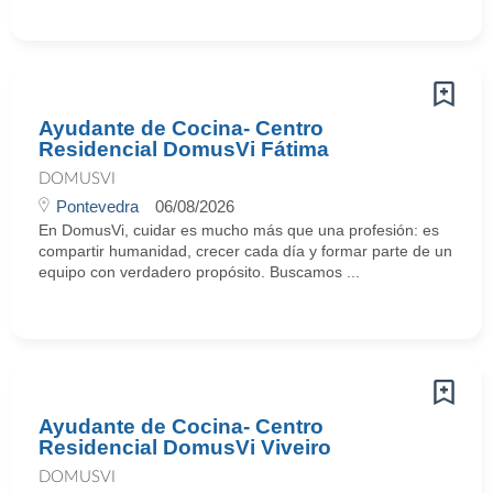
Ayudante de Cocina- Centro
Residencial DomusVi Fátima
DOMUSVI
Pontevedra
06/08/2026
En DomusVi, cuidar es mucho más que una profesión: es
compartir humanidad, crecer cada día y formar parte de un
equipo con verdadero propósito. Buscamos ...
Ayudante de Cocina- Centro
Residencial DomusVi Viveiro
DOMUSVI