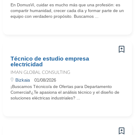
En DomusVi, cuidar es mucho más que una profesión: es
compartir humanidad, crecer cada día y formar parte de un
equipo con verdadero propósito. Buscamos ...
Técnico de estudio empresa
electricidad
IMAN GLOBAL CONSULTING
Bizkaia
01/08/2026
¡Buscamos Técnico/a de Ofertas para Departamento
Comercial!¿Te apasiona el análisis técnico y el diseño de
soluciones eléctricas industriales? ...