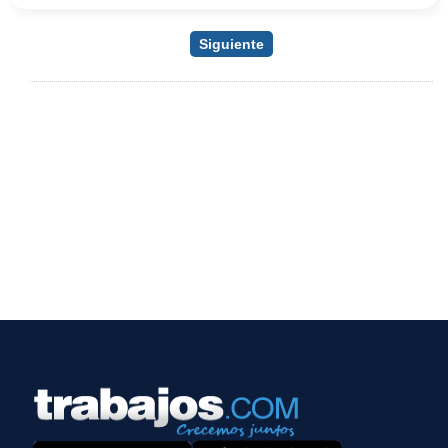
Siguiente