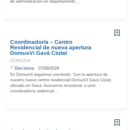
de administración en departamento ...
Coordinador/a – Centro
Residencial de nueva apertura
DomusVi Gavá Ciutat
DOMUSVI
Barcelona
07/08/2026
En DomusVi seguimos creciendo. Con la apertura de
nuestro nuevo centro residencial DomusVi Gavá Ciutat,
ubicado en Gacá, buscamos incorporar a un/a
coordinador/a asitencial ...