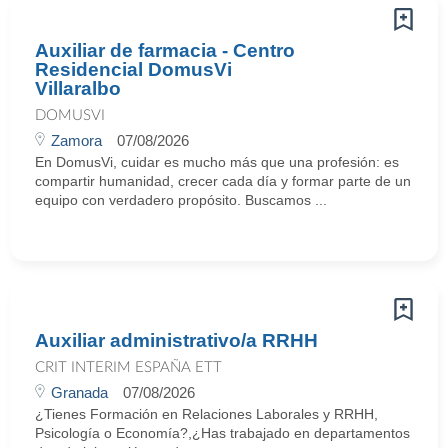
Auxiliar de farmacia - Centro
Residencial DomusVi
Villaralbo
DOMUSVI
Zamora
07/08/2026
En DomusVi, cuidar es mucho más que una profesión: es
compartir humanidad, crecer cada día y formar parte de un
equipo con verdadero propósito. Buscamos ...
Auxiliar administrativo/a RRHH
CRIT INTERIM ESPAÑA ETT
Granada
07/08/2026
¿Tienes Formación en Relaciones Laborales y RRHH,
Psicología o Economía?,¿Has trabajado en departamentos