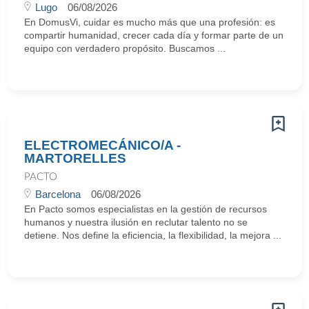
Lugo
06/08/2026
En DomusVi, cuidar es mucho más que una profesión: es
compartir humanidad, crecer cada día y formar parte de un
equipo con verdadero propósito. Buscamos ...
ELECTROMECÁNICO/A -
MARTORELLES
PACTO
Barcelona
06/08/2026
En Pacto somos especialistas en la gestión de recursos
humanos y nuestra ilusión en reclutar talento no se
detiene. Nos define la eficiencia, la flexibilidad, la mejora ...