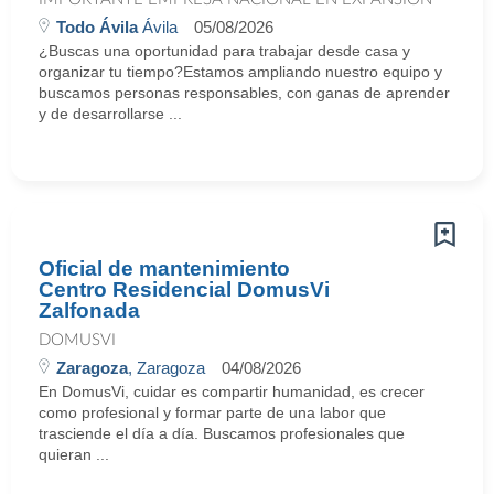
Todo Ávila
Ávila
05/08/2026
¿Buscas una oportunidad para trabajar desde casa y
organizar tu tiempo?Estamos ampliando nuestro equipo y
buscamos personas responsables, con ganas de aprender
y de desarrollarse ...
Oficial de mantenimiento
Centro Residencial DomusVi
Zalfonada
DOMUSVI
Zaragoza
, Zaragoza
04/08/2026
En DomusVi, cuidar es compartir humanidad, es crecer
como profesional y formar parte de una labor que
trasciende el día a día. Buscamos profesionales que
quieran ...