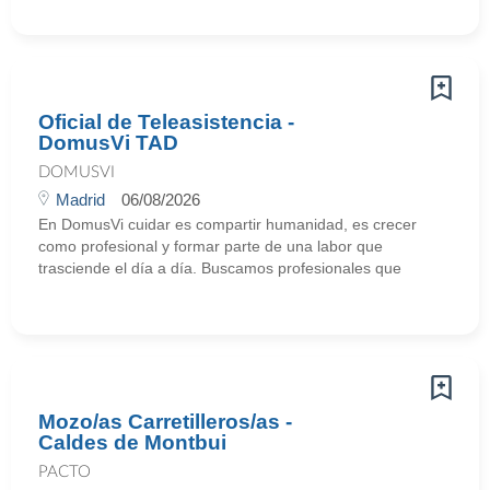
Oficial de Teleasistencia -
DomusVi TAD
DOMUSVI
Madrid
06/08/2026
En DomusVi cuidar es compartir humanidad, es crecer
como profesional y formar parte de una labor que
trasciende el día a día. Buscamos profesionales que
Mozo/as Carretilleros/as -
Caldes de Montbui
PACTO