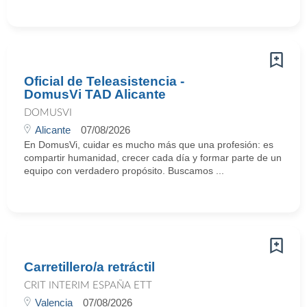
Oficial de Teleasistencia -
DomusVi TAD Alicante
DOMUSVI
Alicante
07/08/2026
En DomusVi, cuidar es mucho más que una profesión: es
compartir humanidad, crecer cada día y formar parte de un
equipo con verdadero propósito. Buscamos ...
Carretillero/a retráctil
CRIT INTERIM ESPAÑA ETT
Valencia
07/08/2026