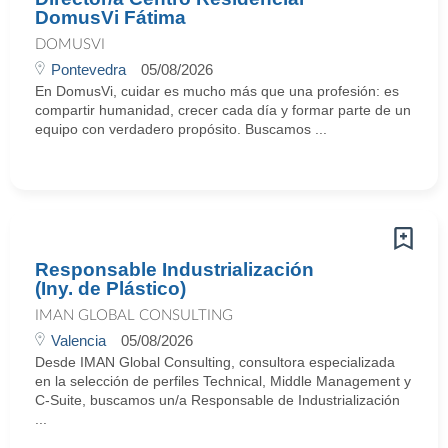
DomusVi Fátima
DOMUSVI
Pontevedra
05/08/2026
En DomusVi, cuidar es mucho más que una profesión: es
compartir humanidad, crecer cada día y formar parte de un
equipo con verdadero propósito. Buscamos ...
Responsable Industrialización
(Iny. de Plástico)
IMAN GLOBAL CONSULTING
Valencia
05/08/2026
Desde IMAN Global Consulting, consultora especializada
en la selección de perfiles Technical, Middle Management y
C-Suite, buscamos un/a Responsable de Industrialización
...