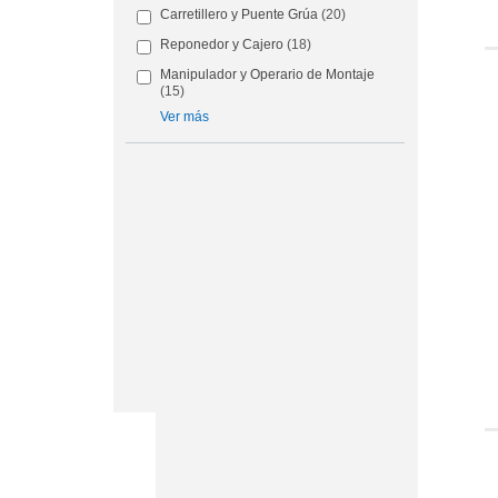
Carretillero y Puente Grúa
(20)
Reponedor y Cajero
(18)
Manipulador y Operario de Montaje
(15)
Ver más