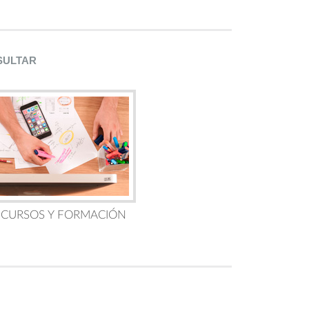
SULTAR
 CURSOS Y FORMACIÓN