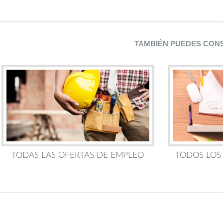
TAMBIÉN PUEDES CON
TODAS LAS OFERTAS DE EMPLEO
TODOS LOS