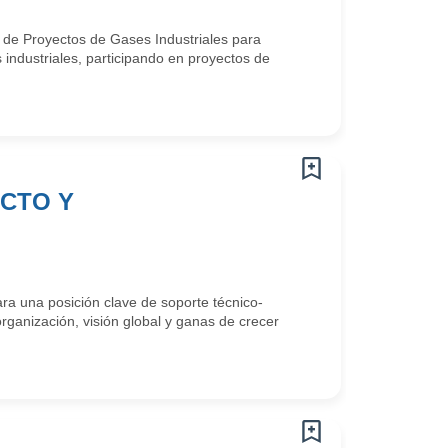
 de Proyectos de Gases Industriales para
 industriales, participando en proyectos de
UCTO Y
a una posición clave de soporte técnico-
rganización, visión global y ganas de crecer