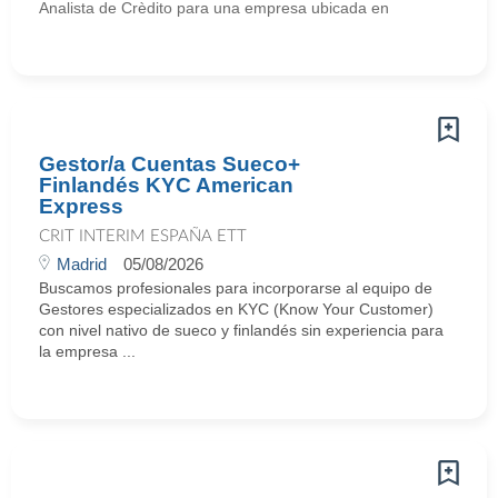
Analista de Crèdito para una empresa ubicada en
Gestor/a Cuentas Sueco+
Finlandés KYC American
Express
CRIT INTERIM ESPAÑA ETT
Madrid
05/08/2026
Buscamos profesionales para incorporarse al equipo de
Gestores especializados en KYC (Know Your Customer)
con nivel nativo de sueco y finlandés sin experiencia para
la empresa ...