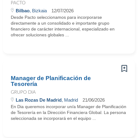
PACTO
Bilbao
, Bizkaia
12/07/2026
Desde Pacto seleccionamos para incorporarse
directamente a un consolidado e importante grupo
financiero de carácter internacional, especializado en
ofrecer soluciones globales ...
Manager de Planificación de
Tesorería
GRUPO DIA
Las Rozas De Madrid
, Madrid
21/06/2026
En Dia queremos incorporar un/a Manager de Planificación
de Tesorería en la Dirección Financiera Global. La persona
seleccionada se incorporará en el equipo ...