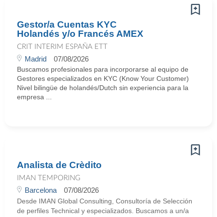
Gestor/a Cuentas KYC
Holandés y/o Francés AMEX
CRIT INTERIM ESPAÑA ETT
Madrid
07/08/2026
Buscamos profesionales para incorporarse al equipo de
Gestores especializados en KYC (Know Your Customer)
Nivel bilingüe de holandés/Dutch sin experiencia para la
empresa ...
Analista de Crèdito
IMAN TEMPORING
Barcelona
07/08/2026
Desde IMAN Global Consulting, Consultoría de Selección
de perfiles Technical y especializados. Buscamos a un/a