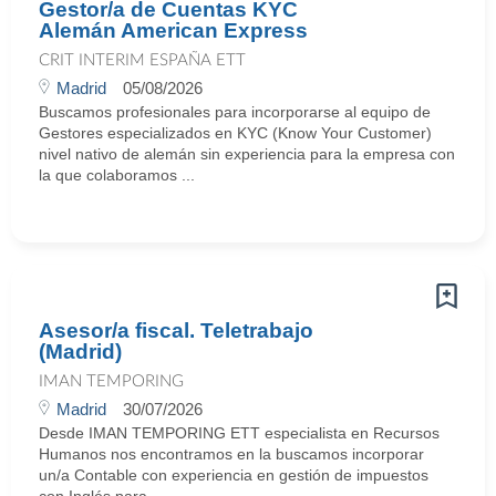
Gestor/a de Cuentas KYC
Alemán American Express
CRIT INTERIM ESPAÑA ETT
Madrid
05/08/2026
Buscamos profesionales para incorporarse al equipo de
Gestores especializados en KYC (Know Your Customer)
nivel nativo de alemán sin experiencia para la empresa con
la que colaboramos ...
Asesor/a fiscal. Teletrabajo
(Madrid)
IMAN TEMPORING
Madrid
30/07/2026
Desde IMAN TEMPORING ETT especialista en Recursos
Humanos nos encontramos en la buscamos incorporar
un/a Contable con experiencia en gestión de impuestos