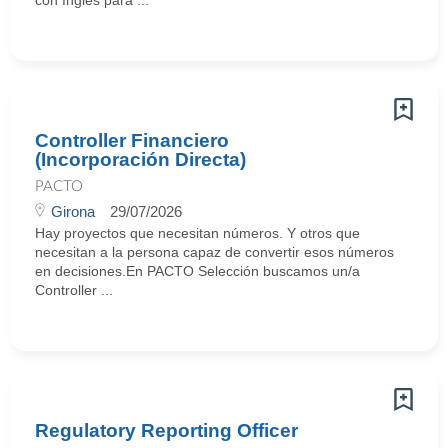
con Inglés para ...
Controller Financiero
(Incorporación Directa)
PACTO
Girona
29/07/2026
Hay proyectos que necesitan números. Y otros que
necesitan a la persona capaz de convertir esos números
en decisiones.En PACTO Selección buscamos un/a
Controller ...
Regulatory Reporting Officer