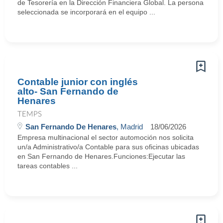
de Tesorería en la Dirección Financiera Global. La persona
seleccionada se incorporará en el equipo ...
Contable junior con inglés
alto- San Fernando de
Henares
TEMPS
San Fernando De Henares
, Madrid
18/06/2026
Empresa multinacional el sector automoción nos solicita
un/a Administrativo/a Contable para sus oficinas ubicadas
en San Fernando de Henares.Funciones:Ejecutar las
tareas contables ...