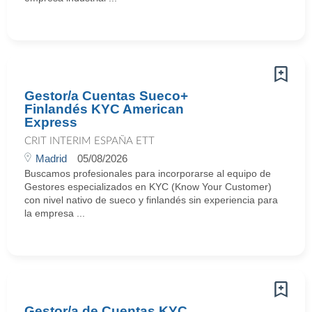
Gestor/a Cuentas Sueco+
Finlandés KYC American
Express
CRIT INTERIM ESPAÑA ETT
Madrid
05/08/2026
Buscamos profesionales para incorporarse al equipo de
Gestores especializados en KYC (Know Your Customer)
con nivel nativo de sueco y finlandés sin experiencia para
la empresa ...
Gestor/a de Cuentas KYC