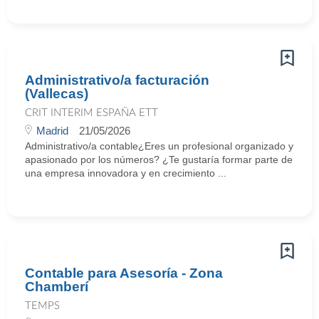
Administrativo/a facturación
(Vallecas)
CRIT INTERIM ESPAÑA ETT
Madrid
21/05/2026
Administrativo/a contable¿Eres un profesional organizado y
apasionado por los números? ¿Te gustaría formar parte de
una empresa innovadora y en crecimiento ...
Contable para Asesoría - Zona
Chamberí
TEMPS