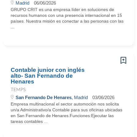
Madrid
06/06/2026
GRUPO CRIT es una empresa líder en soluciones de
recursos humanos con una presencia internacional en 15
países. Nuestra misión es conectar a las personas con las
...
Contable junior con inglés
alto- San Fernando de
Henares
TEMPS
San Fernando De Henares
, Madrid
03/06/2026
Empresa multinacional el sector automoción nos solicita
un/a Administrativo/a Contable para sus oficinas ubicadas
en San Fernando de Henares.Funciones:Ejecutar las
tareas contables ...