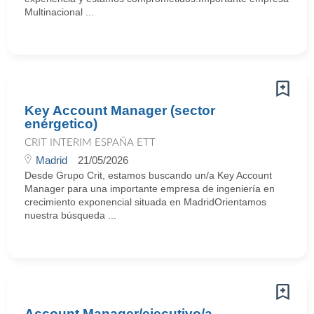
Multinacional ...
Key Account Manager (sector
enérgetico)
CRIT INTERIM ESPAÑA ETT
Madrid
21/05/2026
Desde Grupo Crit, estamos buscando un/a Key Account
Manager para una importante empresa de ingeniería en
crecimiento exponencial situada en MadridOrientamos
nuestra búsqueda ...
Account Manager/ejecutivo/a