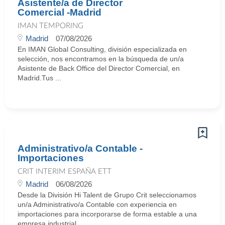
Asistente/a de Director
Comercial -Madrid
IMAN TEMPORING
Madrid
07/08/2026
En IMAN Global Consulting, división especializada en
selección, nos encontramos en la búsqueda de un/a
Asistente de Back Office del Director Comercial, en
Madrid.Tus ...
Administrativo/a Contable -
Importaciones
CRIT INTERIM ESPAÑA ETT
Madrid
06/08/2026
Desde la División Hi Talent de Grupo Crit seleccionamos
un/a Administrativo/a Contable con experiencia en
importaciones para incorporarse de forma estable a una
empresa industrial ...