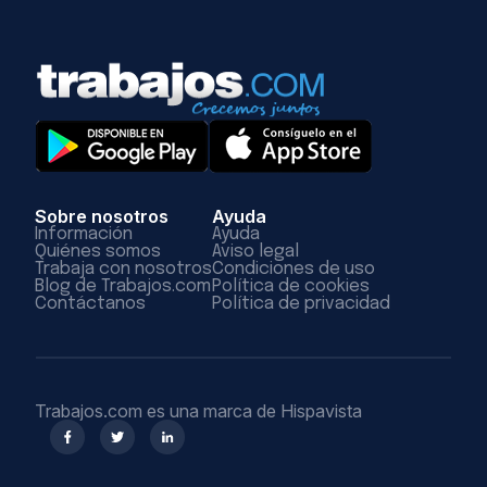
Sobre nosotros
Ayuda
Información
Ayuda
Quiénes somos
Aviso legal
Trabaja con nosotros
Condiciones de uso
Blog de Trabajos.com
Política de cookies
Contáctanos
Política de privacidad
Trabajos.com es una marca de Hispavista