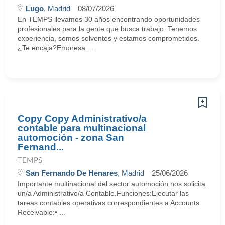
Lugo
, Madrid
08/07/2026
En TEMPS llevamos 30 años encontrando oportunidades
profesionales para la gente que busca trabajo. Tenemos
experiencia, somos solventes y estamos comprometidos.
¿Te encaja?Empresa ...
Copy Copy Administrativo/a
contable para multinacional
automoción - zona San
Fernand...
TEMPS
San Fernando De Henares
, Madrid
25/06/2026
Importante multinacional del sector automoción nos solicita
un/a Administrativo/a Contable.Funciones:Ejecutar las
tareas contables operativas correspondientes a Accounts
Receivable:• ...