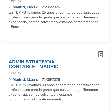
TEMPS
Madrid
, Madrid
25/06/2026
En TEMPS llevamos 25 años encontrando oportunidades
profesionales para la gente que busca trabajo. Tenemos
experiencia, somos solventes y estamos comprometidos.
¿Buscas ...
ADMINISTRATIVO/A
CONTABLE - MADRID
TEMPS
Madrid
, Madrid
21/06/2026
En TEMPS llevamos 30 años encontrando oportunidades
profesionales para la gente que busca trabajo. Tenemos
experiencia, somos solventes y estamos
comprometidos.En este momento ...