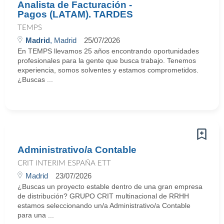
Analista de Facturación -
Pagos (LATAM). TARDES
TEMPS
Madrid
, Madrid
25/07/2026
En TEMPS llevamos 25 años encontrando oportunidades
profesionales para la gente que busca trabajo. Tenemos
experiencia, somos solventes y estamos comprometidos.
¿Buscas ...
Administrativo/a Contable
CRIT INTERIM ESPAÑA ETT
Madrid
23/07/2026
¿Buscas un proyecto estable dentro de una gran empresa
de distribución? GRUPO CRIT multinacional de RRHH
estamos seleccionando un/a Administrativo/a Contable
para una ...