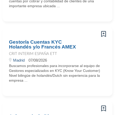
cuentas por cobrar y contabilidad de clientes de una
importante empresa ubicada ...
Gestor/a Cuentas KYC
Holandés y/o Francés AMEX
CRIT INTERIM ESPAÑA ETT
Madrid
07/08/2026
Buscamos profesionales para incorporarse al equipo de
Gestores especializados en KYC (Know Your Customer)
Nivel bilingüe de holandés/Dutch sin experiencia para la
empresa ...