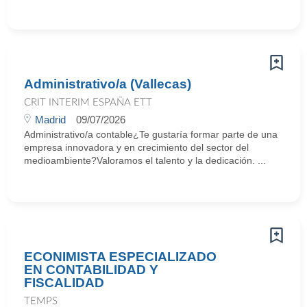
Administrativo/a (Vallecas)
CRIT INTERIM ESPAÑA ETT
Madrid
09/07/2026
Administrativo/a contable¿Te gustaría formar parte de una
empresa innovadora y en crecimiento del sector del
medioambiente?Valoramos el talento y la dedicación. ...
ECONIMISTA ESPECIALIZADO
EN CONTABILIDAD Y
FISCALIDAD
TEMPS