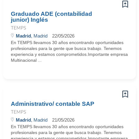
Graduado ADE (contabilidad
junior) Inglés
TEMPS
Madrid
, Madrid
22/05/2026
En TEMPS llevamos 30 años encontrando oportunidades
profesionales para la gente que busca trabajo. Tenemos
experiencia y estamos comprometidos.Importante empresa
Multinacional ...
Administrativo/ contable SAP
TEMPS
Madrid
, Madrid
21/05/2026
En TEMPS llevamos 30 años encontrando oportunidades
profesionales para la gente que busca trabajo. Tenemos
experiencia y estamos comprometidos.Importante empresa