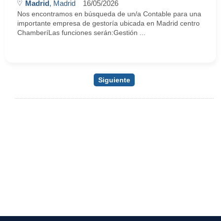
Madrid
, Madrid
16/05/2026
Nos encontramos en búsqueda de un/a Contable para una
importante empresa de gestoría ubicada en Madrid centro
ChamberíLas funciones serán:Gestión ...
Siguiente