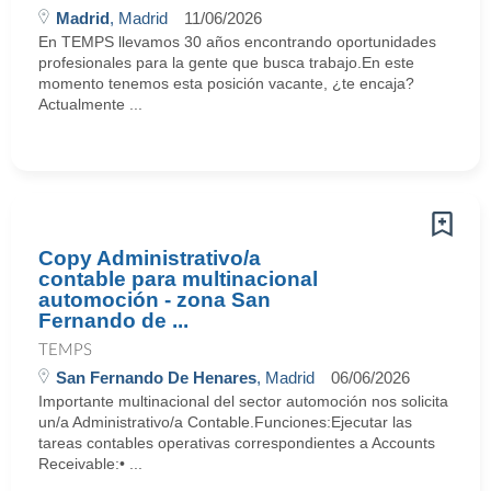
Madrid
, Madrid
11/06/2026
En TEMPS llevamos 30 años encontrando oportunidades
profesionales para la gente que busca trabajo.En este
momento tenemos esta posición vacante, ¿te encaja?
Actualmente ...
Copy Administrativo/a
contable para multinacional
automoción - zona San
Fernando de ...
TEMPS
San Fernando De Henares
, Madrid
06/06/2026
Importante multinacional del sector automoción nos solicita
un/a Administrativo/a Contable.Funciones:Ejecutar las
tareas contables operativas correspondientes a Accounts
Receivable:• ...