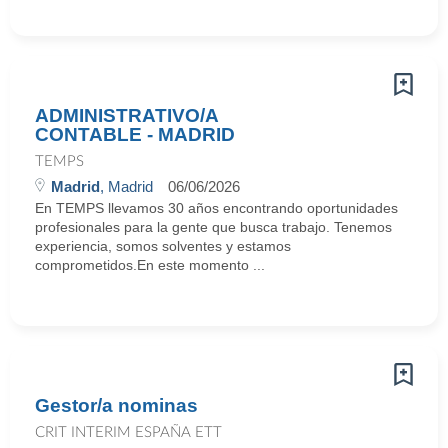
ADMINISTRATIVO/A
CONTABLE - MADRID
TEMPS
Madrid
, Madrid
06/06/2026
En TEMPS llevamos 30 años encontrando oportunidades
profesionales para la gente que busca trabajo. Tenemos
experiencia, somos solventes y estamos
comprometidos.En este momento ...
Gestor/a nominas
CRIT INTERIM ESPAÑA ETT