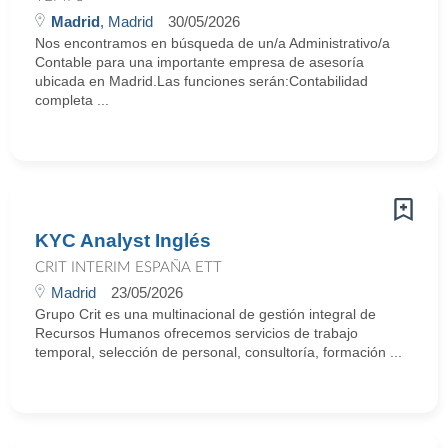
Madrid
, Madrid
30/05/2026
Nos encontramos en búsqueda de un/a Administrativo/a
Contable para una importante empresa de asesoría
ubicada en Madrid.Las funciones serán:Contabilidad
completa ...
KYC Analyst Inglés
CRIT INTERIM ESPAÑA ETT
Madrid
23/05/2026
Grupo Crit es una multinacional de gestión integral de
Recursos Humanos ofrecemos servicios de trabajo
temporal, selección de personal, consultoría, formación ...