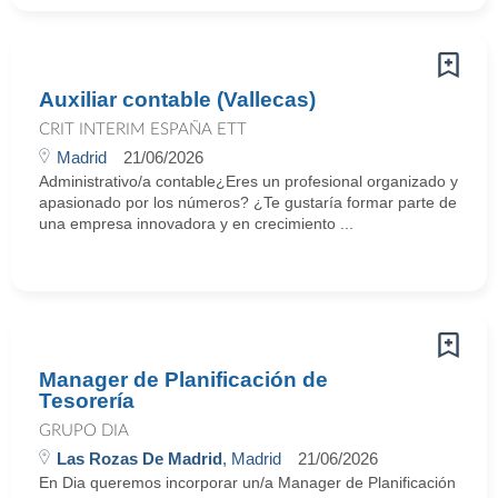
Auxiliar contable (Vallecas)
CRIT INTERIM ESPAÑA ETT
Madrid
21/06/2026
Administrativo/a contable¿Eres un profesional organizado y
apasionado por los números? ¿Te gustaría formar parte de
una empresa innovadora y en crecimiento ...
Manager de Planificación de
Tesorería
GRUPO DIA
Las Rozas De Madrid
, Madrid
21/06/2026
En Dia queremos incorporar un/a Manager de Planificación