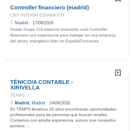
Controller financiero (madrid)
CRIT INTERIM ESPAÑA ETT
Madrid
17/06/2026
Desde Grupo Crit estamos buscando un/a Controller
financiero con experiencia para trabajar en una empresa
del sector energético líder en EspañaFunciones
TÉNICO/A CONTABLE -
XIRIVELLA
TEMPS
Madrid
, Madrid
14/06/2026
En TEMPS llevamos 25 años encontrando oportunidades
profesionales para las personas que buscan empleo.
Contamos con amplia experiencia, somos una compañía
puntera ...