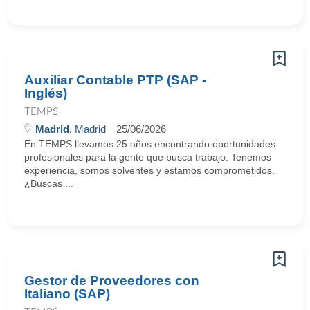
Auxiliar Contable PTP (SAP -
Inglés)
TEMPS
Madrid
, Madrid
25/06/2026
En TEMPS llevamos 25 años encontrando oportunidades
profesionales para la gente que busca trabajo. Tenemos
experiencia, somos solventes y estamos comprometidos.
¿Buscas ...
Gestor de Proveedores con
Italiano (SAP)