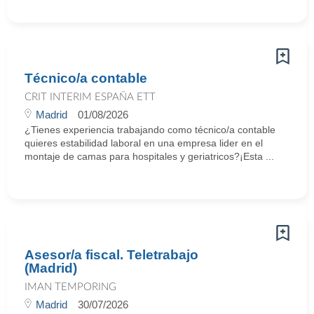
Técnico/a contable
CRIT INTERIM ESPAÑA ETT
Madrid
01/08/2026
¿Tienes experiencia trabajando como técnico/a contable
quieres estabilidad laboral en una empresa lider en el
montaje de camas para hospitales y geriatricos?¡Esta ...
Asesor/a fiscal. Teletrabajo
(Madrid)
IMAN TEMPORING
Madrid
30/07/2026