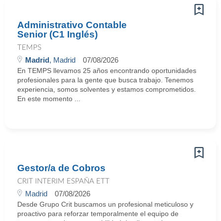
Administrativo Contable
Senior (C1 Inglés)
TEMPS
Madrid
, Madrid
07/08/2026
En TEMPS llevamos 25 años encontrando oportunidades
profesionales para la gente que busca trabajo. Tenemos
experiencia, somos solventes y estamos comprometidos.
En este momento ...
Gestor/a de Cobros
CRIT INTERIM ESPAÑA ETT
Madrid
07/08/2026
Desde Grupo Crit buscamos un profesional meticuloso y
proactivo para reforzar temporalmente el equipo de