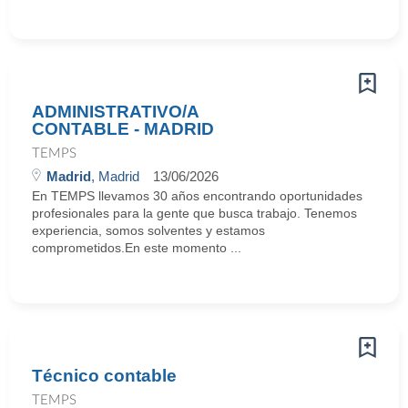
ADMINISTRATIVO/A
CONTABLE - MADRID
TEMPS
Madrid
, Madrid
13/06/2026
En TEMPS llevamos 30 años encontrando oportunidades
profesionales para la gente que busca trabajo. Tenemos
experiencia, somos solventes y estamos
comprometidos.En este momento ...
Técnico contable
TEMPS