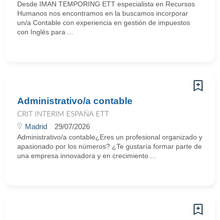
Desde IMAN TEMPORING ETT especialista en Recursos
Humanos nos encontramos en la buscamos incorporar
un/a Contable con experiencia en gestión de impuestos
con Inglés para ...
Administrativo/a contable
CRIT INTERIM ESPAÑA ETT
Madrid
29/07/2026
Administrativo/a contable¿Eres un profesional organizado y
apasionado por los números? ¿Te gustaría formar parte de
una empresa innovadora y en crecimiento ...