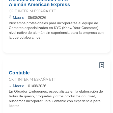
Alemán American Express
CRIT INTERIM ESPAÑA ETT
Madrid
05/08/2026
Buscamos profesionales para incorporarse al equipo de
Gestores especializados en KYC (Know Your Customer)
nivel nativo de alemán sin experiencia para la empresa con
la que colaboramos ...
Contable
CRIT INTERIM ESPAÑA ETT
Madrid
01/08/2026
En Obrador Erufogones, especialistas en la elaboración de
tartas de queso, croquetas y otros productos gourmet,
buscamos incorporar un/a Contable con experiencia para
liderar ...