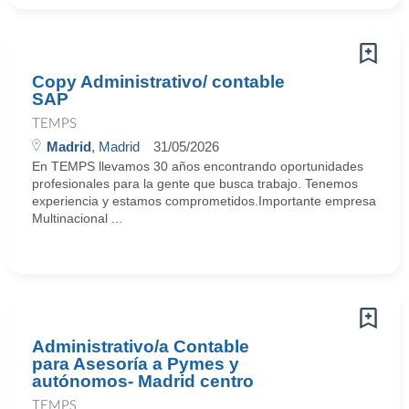
Copy Administrativo/ contable
SAP
TEMPS
Madrid
, Madrid
31/05/2026
En TEMPS llevamos 30 años encontrando oportunidades
profesionales para la gente que busca trabajo. Tenemos
experiencia y estamos comprometidos.Importante empresa
Multinacional ...
Administrativo/a Contable
para Asesoría a Pymes y
autónomos- Madrid centro
TEMPS