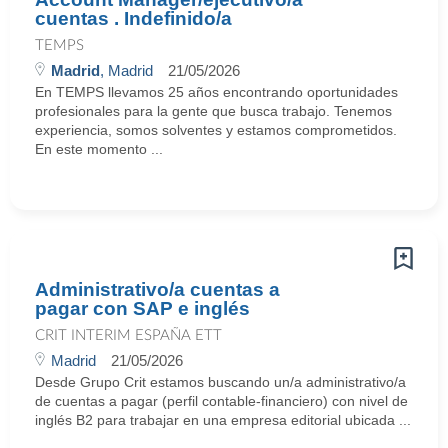
cuentas . Indefinido/a
TEMPS
Madrid
, Madrid
21/05/2026
En TEMPS llevamos 25 años encontrando oportunidades
profesionales para la gente que busca trabajo. Tenemos
experiencia, somos solventes y estamos comprometidos.
En este momento ...
Administrativo/a cuentas a
pagar con SAP e inglés
CRIT INTERIM ESPAÑA ETT
Madrid
21/05/2026
Desde Grupo Crit estamos buscando un/a administrativo/a
de cuentas a pagar (perfil contable-financiero) con nivel de
inglés B2 para trabajar en una empresa editorial ubicada ...