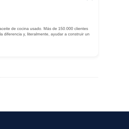
aceite de cocina usado. Más de 150.000 clientes
 diferencia y, literalmente, ayudar a construir un