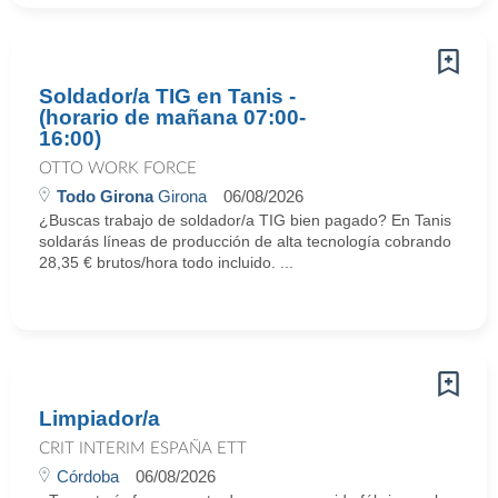
Soldador/a TIG en Tanis -
(horario de mañana 07:00-
16:00)
OTTO WORK FORCE
Todo Girona
Girona
06/08/2026
¿Buscas trabajo de soldador/a TIG bien pagado? En Tanis
soldarás líneas de producción de alta tecnología cobrando
28,35 € brutos/hora todo incluido. ...
Limpiador/a
CRIT INTERIM ESPAÑA ETT
Córdoba
06/08/2026