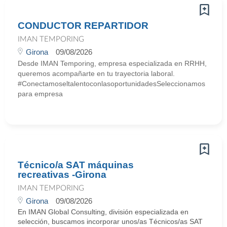
CONDUCTOR REPARTIDOR
IMAN TEMPORING
Girona
09/08/2026
Desde IMAN Temporing, empresa especializada en RRHH,
queremos acompañarte en tu trayectoria laboral.
#ConectamoseltalentoconlasoportunidadesSeleccionamos
para empresa
Técnico/a SAT máquinas
recreativas -Girona
IMAN TEMPORING
Girona
09/08/2026
En IMAN Global Consulting, división especializada en
selección, buscamos incorporar unos/as Técnicos/as SAT