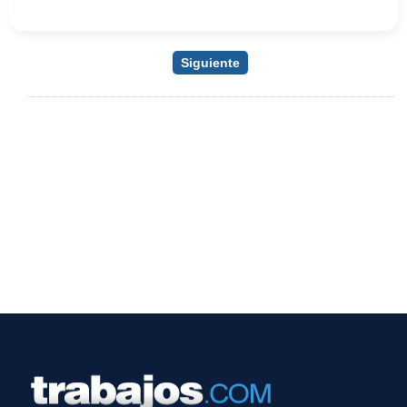
Siguiente