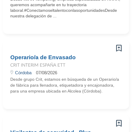
queremos acompañarte en tu trayectoria
laboral.#ConectamoseltalentoconlasoportunidadesDesde
nuestra delegación de ...
Operario/a de Envasado
CRIT INTERIM ESPAÑA ETT
Córdoba
07/08/2026
Desde grupo Crit, estamos en búsqueda de un Operario/a
de fábrica para llenadora, etiquetadora y encajonadora,
para una empresa ubicada en Alcolea (Córdoba).