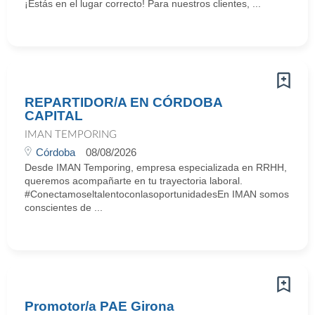
¡Estás en el lugar correcto! Para nuestros clientes, ...
REPARTIDOR/A EN CÓRDOBA
CAPITAL
IMAN TEMPORING
Córdoba
08/08/2026
Desde IMAN Temporing, empresa especializada en RRHH,
queremos acompañarte en tu trayectoria laboral.
#ConectamoseltalentoconlasoportunidadesEn IMAN somos
conscientes de ...
Promotor/a PAE Girona