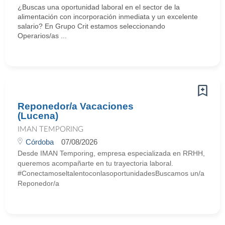
¿Buscas una oportunidad laboral en el sector de la
alimentación con incorporación inmediata y un excelente
salario? En Grupo Crit estamos seleccionando
Operarios/as ...
Reponedor/a Vacaciones
(Lucena)
IMAN TEMPORING
Córdoba
07/08/2026
Desde IMAN Temporing, empresa especializada en RRHH,
queremos acompañarte en tu trayectoria laboral.
#ConectamoseltalentoconlasoportunidadesBuscamos un/a
Reponedor/a