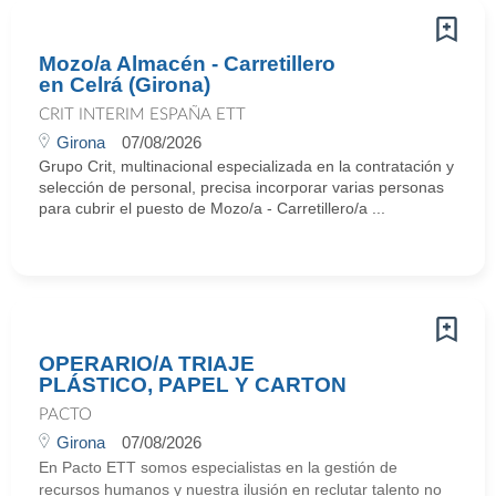
Mozo/a Almacén - Carretillero
en Celrá (Girona)
CRIT INTERIM ESPAÑA ETT
Girona
07/08/2026
Grupo Crit, multinacional especializada en la contratación y
selección de personal, precisa incorporar varias personas
para cubrir el puesto de Mozo/a - Carretillero/a ...
OPERARIO/A TRIAJE
PLÁSTICO, PAPEL Y CARTON
PACTO
Girona
07/08/2026
En Pacto ETT somos especialistas en la gestión de
recursos humanos y nuestra ilusión en reclutar talento no