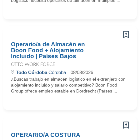
Logistics necesita operarios de almacén en múltiples ...
Operario/a de Almacén en
Boon Food + Alojamiento
Incluido | Países Bajos
OTTO WORK FORCE
Todo Córdoba
Córdoba
08/08/2026
¿Buscas trabajo en almacén logístico en el extranjero con
alojamiento incluido y salario competitivo? Boon Food
Group ofrece empleo estable en Dordrecht (Países ...
OPERARIO/A COSTURA