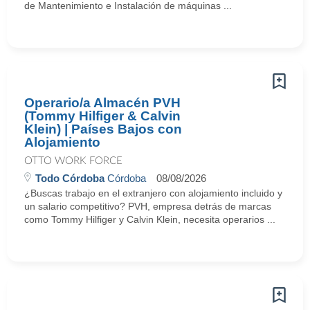
de Mantenimiento e Instalación de máquinas ...
Operario/a Almacén PVH
(Tommy Hilfiger & Calvin
Klein) | Países Bajos con
Alojamiento
OTTO WORK FORCE
Todo Córdoba
Córdoba
08/08/2026
¿Buscas trabajo en el extranjero con alojamiento incluido y
un salario competitivo? PVH, empresa detrás de marcas
como Tommy Hilfiger y Calvin Klein, necesita operarios ...