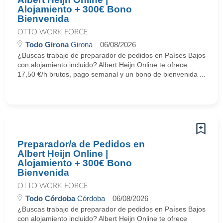
Alojamiento + 300€ Bono
Bienvenida
OTTO WORK FORCE
Todo Girona
Girona
06/08/2026
¿Buscas trabajo de preparador de pedidos en Países Bajos
con alojamiento incluido? Albert Heijn Online te ofrece
17,50 €/h brutos, pago semanal y un bono de bienvenida ...
Preparador/a de Pedidos en
Albert Heijn Online |
Alojamiento + 300€ Bono
Bienvenida
OTTO WORK FORCE
Todo Córdoba
Córdoba
06/08/2026
¿Buscas trabajo de preparador de pedidos en Países Bajos
con alojamiento incluido? Albert Heijn Online te ofrece