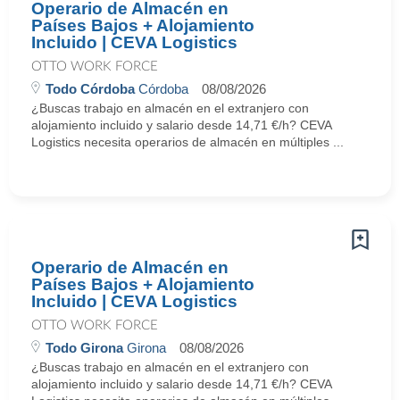
Operario de Almacén en
Países Bajos + Alojamiento
Incluido | CEVA Logistics
OTTO WORK FORCE
Todo Córdoba
Córdoba
08/08/2026
¿Buscas trabajo en almacén en el extranjero con
alojamiento incluido y salario desde 14,71 €/h? CEVA
Logistics necesita operarios de almacén en múltiples ...
Operario de Almacén en
Países Bajos + Alojamiento
Incluido | CEVA Logistics
OTTO WORK FORCE
Todo Girona
Girona
08/08/2026
¿Buscas trabajo en almacén en el extranjero con
alojamiento incluido y salario desde 14,71 €/h? CEVA