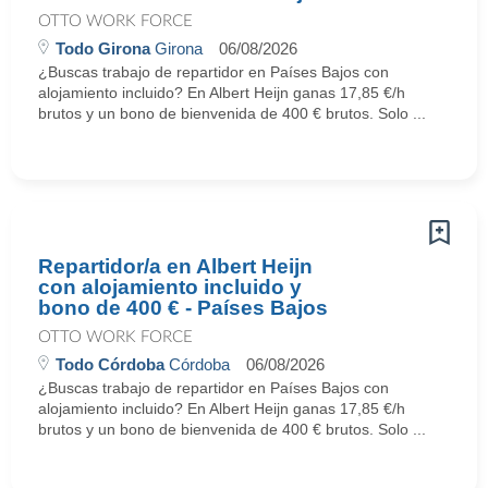
OTTO WORK FORCE
Todo Girona
Girona
06/08/2026
¿Buscas trabajo de repartidor en Países Bajos con
alojamiento incluido? En Albert Heijn ganas 17,85 €/h
brutos y un bono de bienvenida de 400 € brutos. Solo ...
Repartidor/a en Albert Heijn
con alojamiento incluido y
bono de 400 € - Países Bajos
OTTO WORK FORCE
Todo Córdoba
Córdoba
06/08/2026
¿Buscas trabajo de repartidor en Países Bajos con
alojamiento incluido? En Albert Heijn ganas 17,85 €/h
brutos y un bono de bienvenida de 400 € brutos. Solo ...