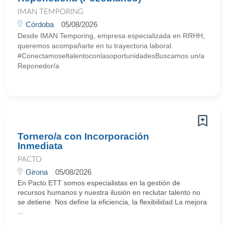
IMAN TEMPORING
Córdoba
05/08/2026
Desde IMAN Temporing, empresa especializada en RRHH,
queremos acompañarte en tu trayectoria laboral.
#ConectamoseltalentoconlasoportunidadesBuscamos un/a
Reponedor/a
Tornero/a con Incorporación
Inmediata
PACTO
Girona
05/08/2026
En Pacto ETT somos especialistas en la gestión de
recursos humanos y nuestra ilusión en reclutar talento no
se detiene. Nos define la eficiencia, la flexibilidad La mejora
...