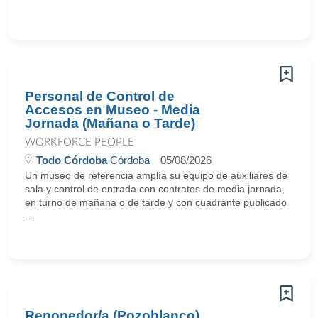
Personal de Control de
Accesos en Museo - Media
Jornada (Mañana o Tarde)
WORKFORCE PEOPLE
Todo Córdoba
Córdoba
05/08/2026
Un museo de referencia amplía su equipo de auxiliares de
sala y control de entrada con contratos de media jornada,
en turno de mañana o de tarde y con cuadrante publicado
...
Reponedor/a (Pozoblanco)