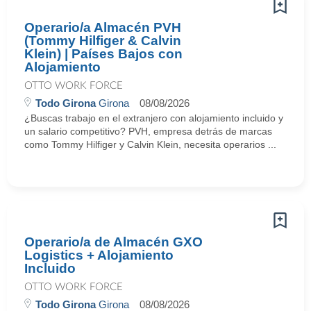
Operario/a Almacén PVH
(Tommy Hilfiger & Calvin
Klein) | Países Bajos con
Alojamiento
OTTO WORK FORCE
Todo Girona
Girona
08/08/2026
¿Buscas trabajo en el extranjero con alojamiento incluido y
un salario competitivo? PVH, empresa detrás de marcas
como Tommy Hilfiger y Calvin Klein, necesita operarios ...
Operario/a de Almacén GXO
Logistics + Alojamiento
Incluido
OTTO WORK FORCE
Todo Girona
Girona
08/08/2026