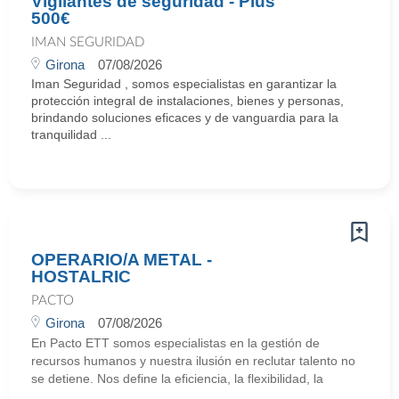
Vigilantes de seguridad - Plus
500€
IMAN SEGURIDAD
Girona
07/08/2026
Iman Seguridad , somos especialistas en garantizar la
protección integral de instalaciones, bienes y personas,
brindando soluciones eficaces y de vanguardia para la
tranquilidad ...
OPERARIO/A METAL -
HOSTALRIC
PACTO
Girona
07/08/2026
En Pacto ETT somos especialistas en la gestión de
recursos humanos y nuestra ilusión en reclutar talento no
se detiene. Nos define la eficiencia, la flexibilidad, la