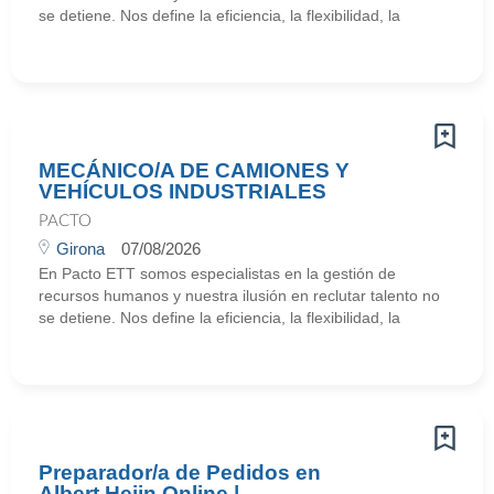
se detiene. Nos define la eficiencia, la flexibilidad, la
MECÁNICO/A DE CAMIONES Y
VEHÍCULOS INDUSTRIALES
PACTO
Girona
07/08/2026
En Pacto ETT somos especialistas en la gestión de
recursos humanos y nuestra ilusión en reclutar talento no
se detiene. Nos define la eficiencia, la flexibilidad, la
Preparador/a de Pedidos en
Albert Heijn Online |