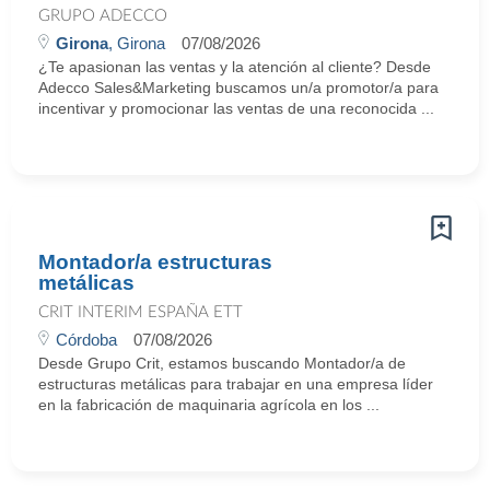
GRUPO ADECCO
Girona
, Girona
07/08/2026
¿Te apasionan las ventas y la atención al cliente? Desde
Adecco Sales&Marketing buscamos un/a promotor/a para
incentivar y promocionar las ventas de una reconocida ...
Montador/a estructuras
metálicas
CRIT INTERIM ESPAÑA ETT
Córdoba
07/08/2026
Desde Grupo Crit, estamos buscando Montador/a de
estructuras metálicas para trabajar en una empresa líder
en la fabricación de maquinaria agrícola en los ...