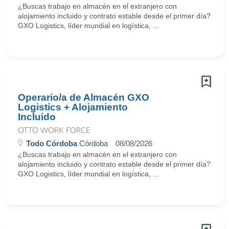
¿Buscas trabajo en almacén en el extranjero con
alojamiento incluido y contrato estable desde el primer día?
GXO Logistics, líder mundial en logística, ...
Operario/a de Almacén GXO
Logistics + Alojamiento
Incluido
OTTO WORK FORCE
Todo Córdoba
Córdoba
08/08/2026
¿Buscas trabajo en almacén en el extranjero con
alojamiento incluido y contrato estable desde el primer día?
GXO Logistics, líder mundial en logística, ...