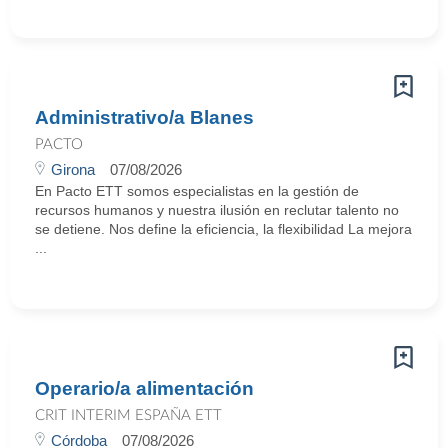
Administrativo/a Blanes
PACTO
Girona
07/08/2026
En Pacto ETT somos especialistas en la gestión de
recursos humanos y nuestra ilusión en reclutar talento no
se detiene. Nos define la eficiencia, la flexibilidad La mejora
...
Operario/a alimentación
CRIT INTERIM ESPAÑA ETT
Córdoba
07/08/2026