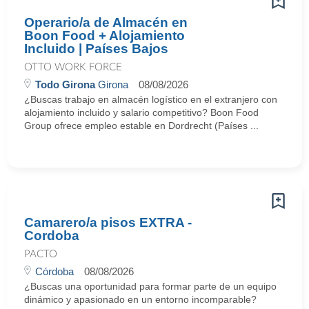
Operario/a de Almacén en
Boon Food + Alojamiento
Incluido | Países Bajos
OTTO WORK FORCE
Todo Girona
Girona
08/08/2026
¿Buscas trabajo en almacén logístico en el extranjero con
alojamiento incluido y salario competitivo? Boon Food
Group ofrece empleo estable en Dordrecht (Países ...
Camarero/a pisos EXTRA -
Cordoba
PACTO
Córdoba
08/08/2026
¿Buscas una oportunidad para formar parte de un equipo
dinámico y apasionado en un entorno incomparable?