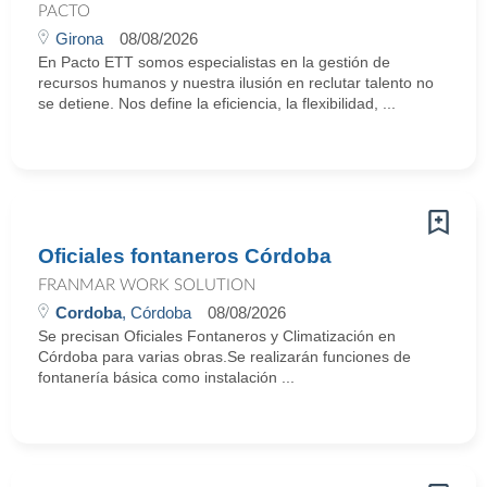
PACTO
Girona
08/08/2026
En Pacto ETT somos especialistas en la gestión de
recursos humanos y nuestra ilusión en reclutar talento no
se detiene. Nos define la eficiencia, la flexibilidad, ...
Oficiales fontaneros Córdoba
FRANMAR WORK SOLUTION
Cordoba
, Córdoba
08/08/2026
Se precisan Oficiales Fontaneros y Climatización en
Córdoba para varias obras.Se realizarán funciones de
fontanería básica como instalación ...