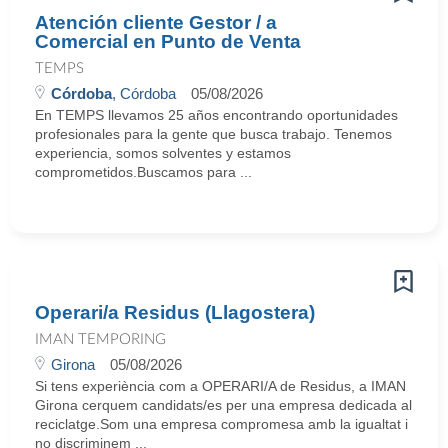
Atención cliente Gestor / a
Comercial en Punto de Venta
TEMPS
Córdoba
, Córdoba
05/08/2026
En TEMPS llevamos 25 años encontrando oportunidades
profesionales para la gente que busca trabajo. Tenemos
experiencia, somos solventes y estamos
comprometidos.Buscamos para ...
Operari/a Residus (Llagostera)
IMAN TEMPORING
Girona
05/08/2026
Si tens experiència com a OPERARI/A de Residus, a IMAN
Girona cerquem candidats/es per una empresa dedicada al
reciclatge.Som una empresa compromesa amb la igualtat i
no discriminem ...