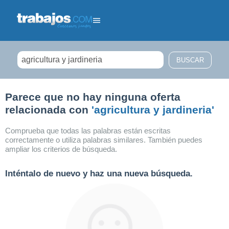
Filtrar búsqueda
Parece que no hay ninguna oferta
relacionada con
'agricultura y jardineria'
Comprueba que todas las palabras están escritas
correctamente o utiliza palabras similares. También puedes
ampliar los criterios de búsqueda.
Inténtalo de nuevo y haz una nueva búsqueda.