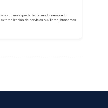
 y no quieres quedarte haciendo siempre lo
 externalización de servicios auxiliares, buscamos