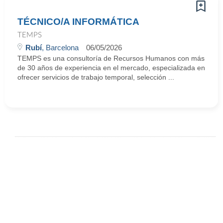
TÉCNICO/A INFORMÁTICA
TEMPS
Rubí
, Barcelona
06/05/2026
TEMPS es una consultoría de Recursos Humanos con más
de 30 años de experiencia en el mercado, especializada en
ofrecer servicios de trabajo temporal, selección ...