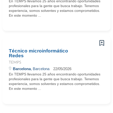
En TEMPS llevamos 25 años encontrando oportunidades
profesionales para la gente que busca trabajo. Tenemos
experiencia, somos solventes y estamos comprometidos.
En este momento ...
Técnico microinformático
Redes
TEMPS
Barcelona
, Barcelona
22/05/2026
En TEMPS llevamos 25 años encontrando oportunidades
profesionales para la gente que busca trabajo. Tenemos
experiencia, somos solventes y estamos comprometidos.
En este momento ...