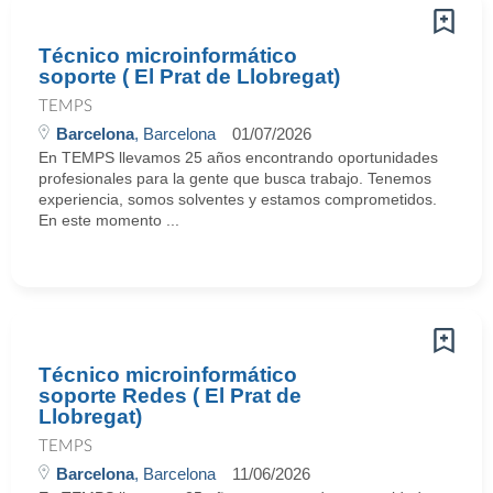
Técnico microinformático
soporte ( El Prat de Llobregat)
TEMPS
Barcelona
, Barcelona
01/07/2026
En TEMPS llevamos 25 años encontrando oportunidades
profesionales para la gente que busca trabajo. Tenemos
experiencia, somos solventes y estamos comprometidos.
En este momento ...
Técnico microinformático
soporte Redes ( El Prat de
Llobregat)
TEMPS
Barcelona
, Barcelona
11/06/2026