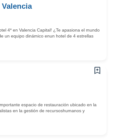
 Valencia
tel 4* en Valencia Capital! ¿Te apasiona el mundo
 de un equipo dinámico enun hotel de 4 estrellas
mportante espacio de restauración ubicado en la
alistas en la gestión de recursoshumanos y