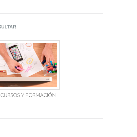
SULTAR
 CURSOS Y FORMACIÓN