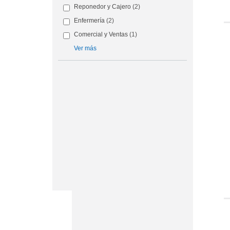
Reponedor y Cajero
(2)
Enfermería
(2)
Comercial y Ventas
(1)
Ver más