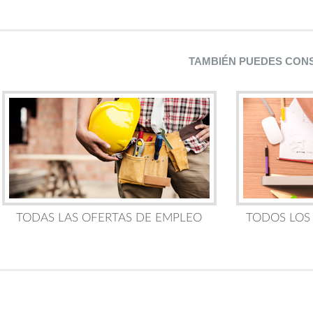
TAMBIÉN PUEDES CON
TODAS LAS OFERTAS DE EMPLEO
TODOS LOS