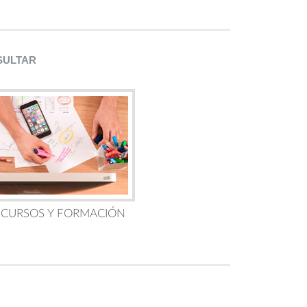
SULTAR
 CURSOS Y FORMACIÓN