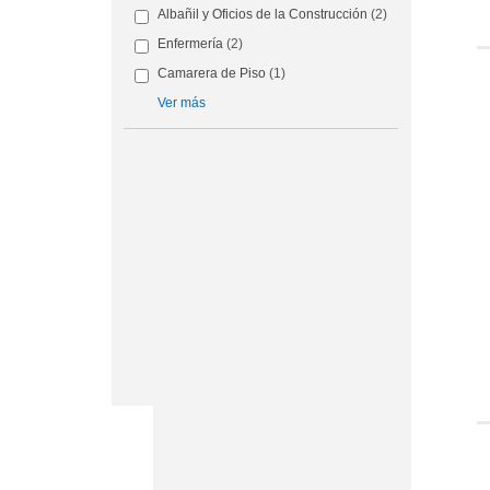
Albañil y Oficios de la Construcción
(2)
Enfermería
(2)
Camarera de Piso
(1)
Ver más