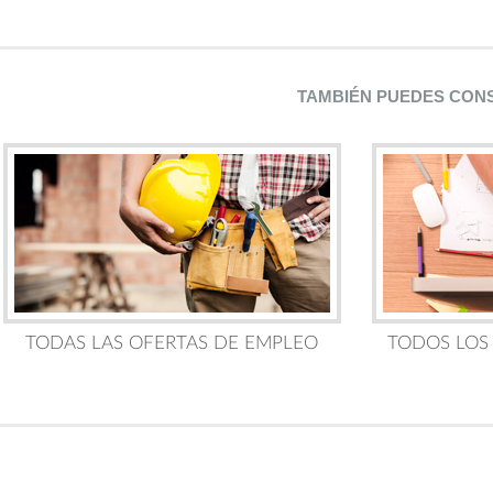
TAMBIÉN PUEDES CON
TODAS LAS OFERTAS DE EMPLEO
TODOS LOS