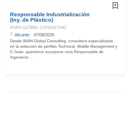
Responsable Industrialización
(Iny. de Plástico)
IMAN GLOBAL CONSULTING
Alicante
07/08/2026
Desde IMAN Global Consulting, consultora especializada
en la selección de perfiles Technical, Middle Management y
C-Suite, queremos incorporar un/a Responsable de
Ingeniería ...