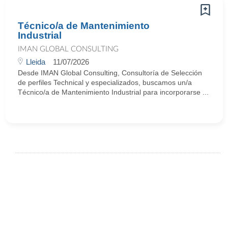
Técnico/a de Mantenimiento
Industrial
IMAN GLOBAL CONSULTING
Lleida
11/07/2026
Desde IMAN Global Consulting, Consultoría de Selección
de perfiles Technical y especializados, buscamos un/a
Técnico/a de Mantenimiento Industrial para incorporarse ...