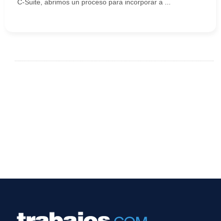
C-Suite, abrimos un proceso para incorporar a ...