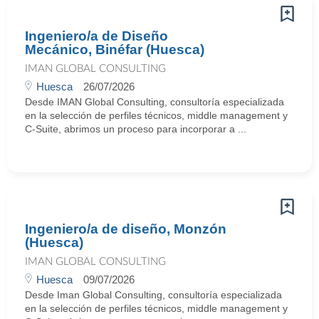
Ingeniero/a de Diseño
Mecánico, Binéfar (Huesca)
IMAN GLOBAL CONSULTING
Huesca
26/07/2026
Desde IMAN Global Consulting, consultoría especializada
en la selección de perfiles técnicos, middle management y
C-Suite, abrimos un proceso para incorporar a ...
Ingeniero/a de diseño, Monzón
(Huesca)
IMAN GLOBAL CONSULTING
Huesca
09/07/2026
Desde Iman Global Consulting, consultoría especializada
en la selección de perfiles técnicos, middle management y