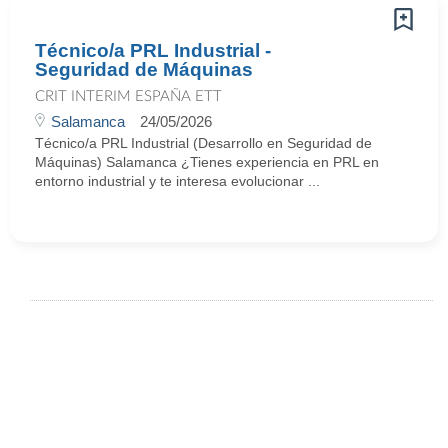
Técnico/a PRL Industrial -
Seguridad de Máquinas
CRIT INTERIM ESPAÑA ETT
Salamanca
24/05/2026
Técnico/a PRL Industrial (Desarrollo en Seguridad de
Máquinas) Salamanca ¿Tienes experiencia en PRL en
entorno industrial y te interesa evolucionar ...