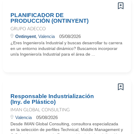
PLANIFICADOR DE
PRODUCCIÓN (ONTINYENT)
GRUPO ADECCO
Ontinyent
, Valencia
05/08/2026
¿Eres Ingeniero/a Industrial y buscas desarrollar tu carrera
en un entorno industrial dinámico? Buscamos incorporar
un/a Ingeniero/a Industrial para el área de ...
Responsable Industrialización
(Iny. de Plástico)
IMAN GLOBAL CONSULTING
Valencia
05/08/2026
Desde IMAN Global Consulting, consultora especializada
en la selección de perfiles Technical, Middle Management y