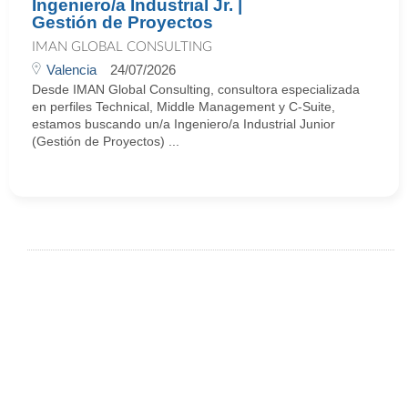
Ingeniero/a Industrial Jr. |
Gestión de Proyectos
IMAN GLOBAL CONSULTING
Valencia
24/07/2026
Desde IMAN Global Consulting, consultora especializada
en perfiles Technical, Middle Management y C-Suite,
estamos buscando un/a Ingeniero/a Industrial Junior
(Gestión de Proyectos) ...