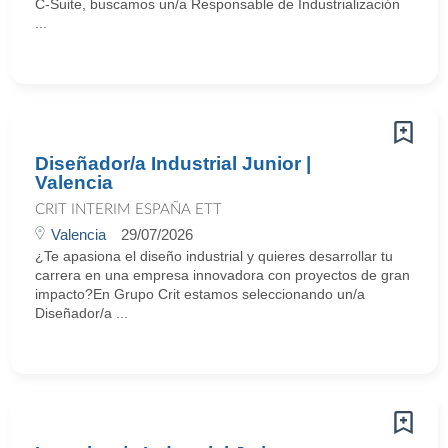
C-Suite, buscamos un/a Responsable de Industrialización
...
Diseñador/a Industrial Junior |
Valencia
CRIT INTERIM ESPAÑA ETT
Valencia
29/07/2026
¿Te apasiona el diseño industrial y quieres desarrollar tu
carrera en una empresa innovadora con proyectos de gran
impacto?En Grupo Crit estamos seleccionando un/a
Diseñador/a ...