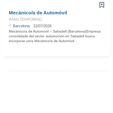
Mecánico/a de Automóvil
IMAN TEMPORING
Barcelona
22/07/2026
Mecánico/a de Automóvil – Sabadell (Barcelona)Empresa
consolidada del sector automoción en Sabadell busca
incorporar un/a Mecánico/a de Automóvil ...