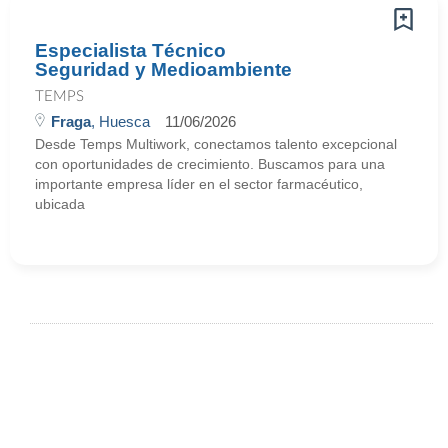
Especialista Técnico
Seguridad y Medioambiente
TEMPS
Fraga
, Huesca
11/06/2026
Desde Temps Multiwork, conectamos talento excepcional
con oportunidades de crecimiento. Buscamos para una
importante empresa líder en el sector farmacéutico,
ubicada